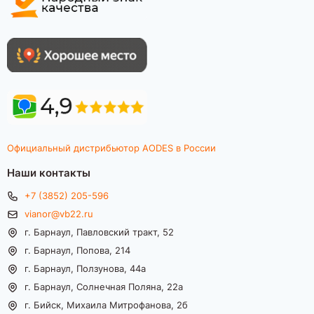
Официальный дистрибьютор AODES в России
Наши контакты
+7 (3852) 205-596
vianor@vb22.ru
г. Барнаул, Павловский тракт, 52
г. Барнаул, Попова, 214
г. Барнаул, Ползунова, 44а
г. Барнаул, Солнечная Поляна, 22а
г. Бийск, Михаила Митрофанова, 2б