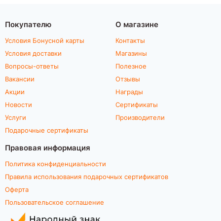
Покупателю
О магазине
Условия Бонусной карты
Контакты
Условия доставки
Магазины
Вопросы-ответы
Полезное
Вакансии
Отзывы
Акции
Награды
Новости
Сертификаты
Услуги
Производители
Подарочные сертификаты
Правовая информация
Политика конфиденциальности
Правила использования подарочных сертификатов
Оферта
Пользовательское соглашение