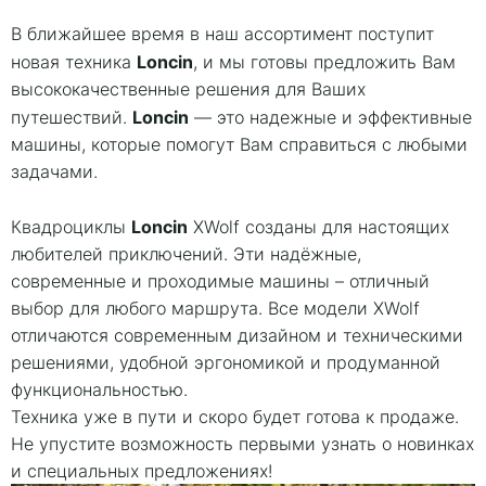
В ближайшее время в наш ассортимент поступит
Loncin
новая техника
, и мы готовы предложить Вам
высококачественные решения для Ваших
Loncin
путешествий.
— это надежные и эффективные
машины, которые помогут Вам справиться с любыми
задачами.
Loncin
Квадроциклы
XWolf созданы для настоящих
любителей приключений. Эти надёжные,
современные и проходимые машины – отличный
выбор для любого маршрута. Все модели XWolf
отличаются современным дизайном и техническими
решениями, удобной эргономикой и продуманной
функциональностью.
Техника уже в пути и скоро будет готова к продаже.
Не упустите возможность первыми узнать о новинках
и специальных предложениях!