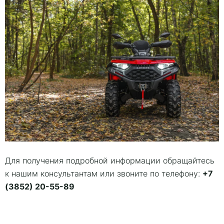
Для получения подробной информации обращайтесь
+7
к нашим консультантам или звоните по телефону:
(3852) 20-55-89