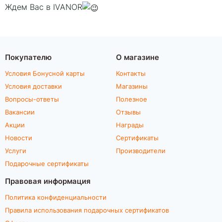
Ждем Вас в IVANOR
Покупателю
О магазине
Условия Бонусной карты
Контакты
Условия доставки
Магазины
Вопросы-ответы
Полезное
Вакансии
Отзывы
Акции
Награды
Новости
Сертификаты
Услуги
Производители
Подарочные сертификаты
Правовая информация
Политика конфиденциальности
Правила использования подарочных сертификатов