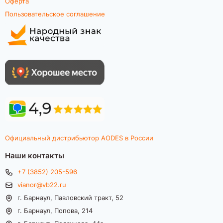
Оферта
Пользовательское соглашение
Официальный дистрибьютор AODES в России
Наши контакты
+7 (3852) 205-596
vianor@vb22.ru
г. Барнаул, Павловский тракт, 52
г. Барнаул, Попова, 214