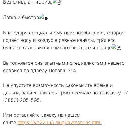
Без слива антифриза
Легко и быстро
Благодаря специальному приспособлению, которое
подаёт воду и воздух в разные каналы, процесс
очистки становится намного быстрее и проще
Выполняется она опытными специалистами нашего
сервиса по адресу Попова, 214.
Не упустите возможность сэкономить время и
деньги, записывайтесь прямо сейчас по телефону +7
(3852) 205-595.
Или оставляйте заявку на нашем
сайте
https://vb22.ru/uslugi/avtoservis.html
.