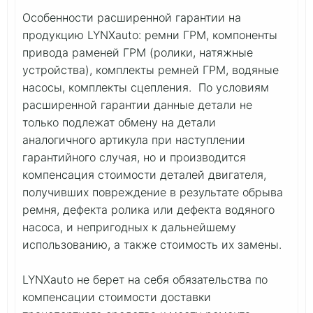
Особенности расширенной гарантии на
продукцию LYNXauto: ремни ГРМ, компоненты
привода раменей ГРМ (ролики, натяжные
устройства), комплекты ремней ГРМ, водяные
насосы, комплекты сцепления. По условиям
расширенной гарантии данные детали не
только подлежат обмену на детали
аналогичного артикула при наступлении
гарантийного случая, но и производится
компенсация стоимости деталей двигателя,
получивших повреждение в результате обрыва
ремня, дефекта ролика или дефекта водяного
насоса, и непригодных к дальнейшему
использованию, а также стоимость их замены.
LYNXauto не берет на себя обязательства по
компенсации стоимости доставки