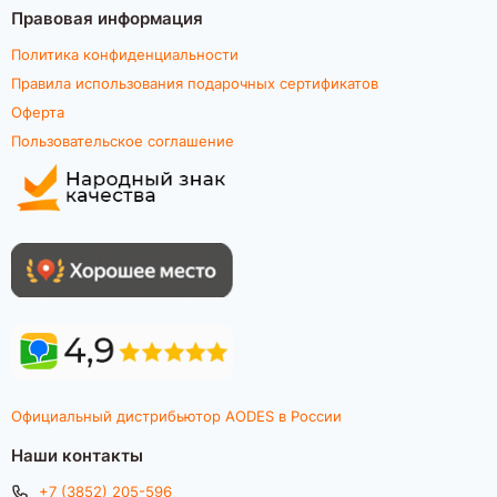
Правовая информация
Политика конфиденциальности
Правила использования подарочных сертификатов
Оферта
Пользовательское соглашение
Официальный дистрибьютор AODES в России
Наши контакты
+7 (3852) 205-596