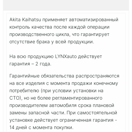
Akita Kaihatsu применяет автоматизированный
контроль качества после каждой операции
производственного цикла, что гарантирует
отсутствие брака у всей продукции.
На всю продукцию LYNXauto действует
гарантия – 2 года.
Гарантийные обязательства распространяются
на все изделия с момента продажи конечному
потребителю (при условии установки на
СТО), но не более регламентированного
производителем автомобиля срока плановой
замены запасной части
.
При самостоятельной
установке действует ограниченная гарантия -
14 дней с момента покупки.