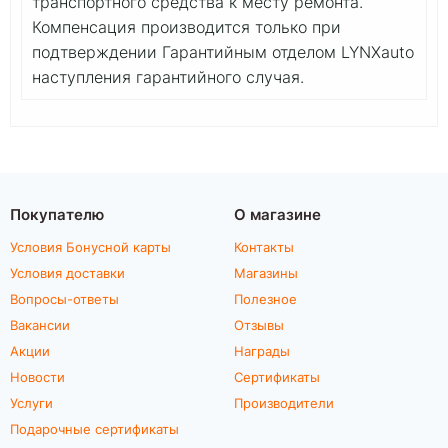
транспортного средства к месту ремонта.
Компенсация производится только при
подтверждении Гарантийным отделом LYNXauto
наступления гарантийного случая.
Покупателю
О магазине
Условия Бонусной карты
Контакты
Условия доставки
Магазины
Вопросы-ответы
Полезное
Вакансии
Отзывы
Акции
Награды
Новости
Сертификаты
Услуги
Производители
Подарочные сертификаты