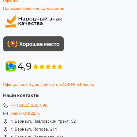
Оферта
Пользовательское соглашение
Официальный дистрибьютор AODES в России
Наши контакты
+7 (3852) 205-596
vianor@vb22.ru
г. Барнаул, Павловский тракт, 52
г. Барнаул, Попова, 214
г. Барнаул, Ползунова, 44а