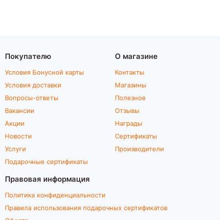
Покупателю
О магазине
Условия Бонусной карты
Контакты
Условия доставки
Магазины
Вопросы-ответы
Полезное
Вакансии
Отзывы
Акции
Награды
Новости
Сертификаты
Услуги
Производители
Подарочные сертификаты
Правовая информация
Политика конфиденциальности
Правила использования подарочных сертификатов