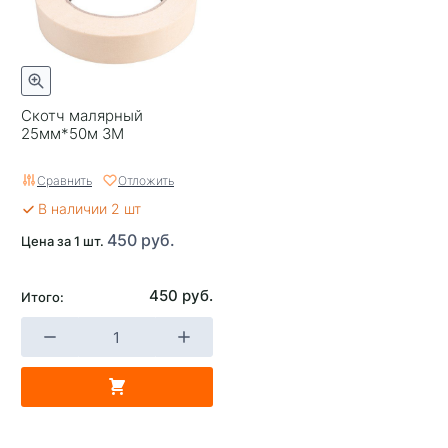
Скотч малярный
25мм*50м 3М
Сравнить
Отложить
В наличии 2 шт
450 руб.
Цена за 1 шт.
450 руб.
Итого: