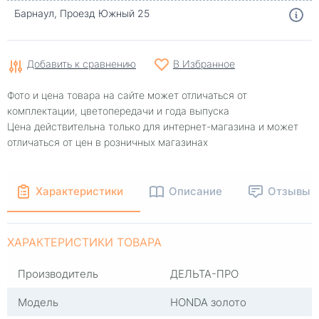
Барнаул, Проезд Южный 25
Добавить к сравнению
В Избранное
Фото и цена товара на сайте может отличаться от
комплектации, цветопередачи и года выпуска
Цена действительна только для интернет-магазина и может
отличаться от цен в розничных магазинах
Характеристики
Описание
Отзывы
ХАРАКТЕРИСТИКИ ТОВАРА
Производитель
ДЕЛЬТА-ПРО
Модель
HONDA золото