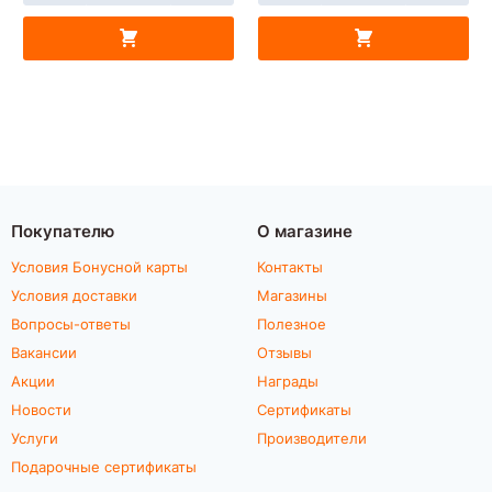
Покупателю
О магазине
Условия Бонусной карты
Контакты
Условия доставки
Магазины
Вопросы-ответы
Полезное
Вакансии
Отзывы
Акции
Награды
Новости
Сертификаты
Услуги
Производители
Подарочные сертификаты