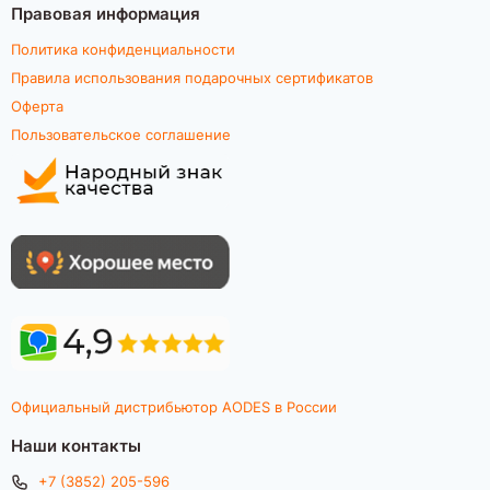
Правовая информация
Политика конфиденциальности
Правила использования подарочных сертификатов
Оферта
Пользовательское соглашение
Официальный дистрибьютор AODES в России
Наши контакты
+7 (3852) 205-596