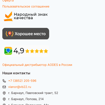
Оферта
Пользовательское соглашение
Официальный дистрибьютор AODES в России
Наши контакты
+7 (3852) 205-596
vianor@vb22.ru
г. Барнаул, Павловский тракт, 52
г. Барнаул, Попова, 214
г. Барнаул, Ползунова, 44а