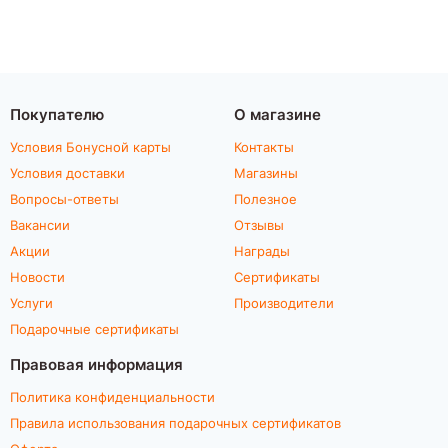
Покупателю
О магазине
Условия Бонусной карты
Контакты
Условия доставки
Магазины
Вопросы-ответы
Полезное
Вакансии
Отзывы
Акции
Награды
Новости
Сертификаты
Услуги
Производители
Подарочные сертификаты
Правовая информация
Политика конфиденциальности
Правила использования подарочных сертификатов