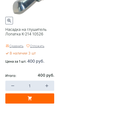
Насадка на глушитель
Лопатка К-214 10526
Сравнить
Отложить
В наличии 3 шт
400 руб.
Цена за 1 шт.
400 руб.
Итого: