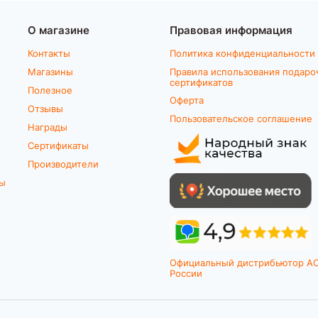
О магазине
Правовая информация
Контакты
Политика конфиденциальности
Магазины
Правила использования подаро
сертификатов
Полезное
Оферта
Отзывы
Пользовательское соглашение
Награды
Сертификаты
Производители
ты
Официальный дистрибьютор A
России