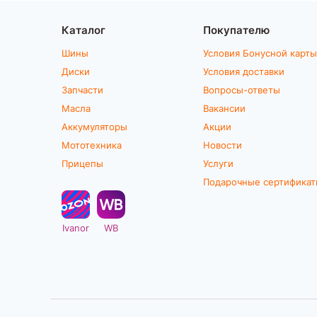
Каталог
Покупателю
Шины
Условия Бонусной карты
Диски
Условия доставки
Запчасти
Вопросы-ответы
Масла
Вакансии
Аккумуляторы
Акции
Мототехника
Новости
Прицепы
Услуги
Подарочные сертифика
Ivanor
WB