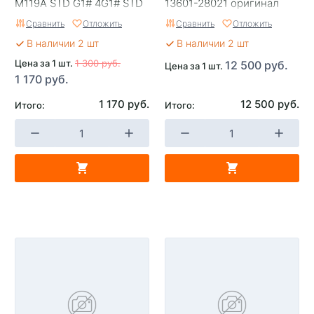
M119A STD G1# 4G1# STD
13601-28021 оригинал
ACV40 2AZ-FE
Сравнить
Отложить
Сравнить
Отложить
В наличии 2 шт
В наличии 2 шт
Цена за 1 шт.
1 300 руб.
12 500 руб.
Цена за 1 шт.
1 170 руб.
1 170 руб.
12 500 руб.
Итого:
Итого: