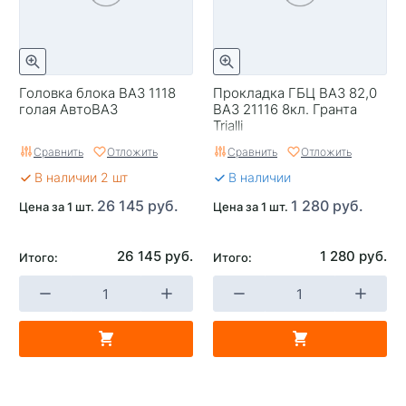
Головка блока ВАЗ 1118
Прокладка ГБЦ ВАЗ 82,0
голая АвтоВАЗ
ВАЗ 21116 8кл. Гранта
Trialli
Сравнить
Отложить
Сравнить
Отложить
В наличии 2 шт
В наличии
26 145 руб.
1 280 руб.
Цена за 1 шт.
Цена за 1 шт.
26 145 руб.
1 280 руб.
Итого:
Итого: