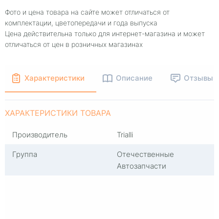
Фото и цена товара на сайте может отличаться от
комплектации, цветопередачи и года выпуска
Цена действительна только для интернет-магазина и может
отличаться от цен в розничных магазинах
Характеристики
Описание
Отзывы
ХАРАКТЕРИСТИКИ ТОВАРА
Производитель
Trialli
Группа
Отечественные
Автозапчасти