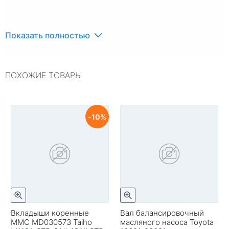
Показать полностью
ПОХОЖИЕ ТОВАРЫ
10
Вкладыши коренные
Вал балансировочный
MMC MD030573 Taiho
масляного насоса Toyota