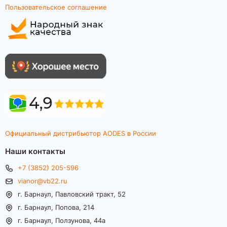
Пользовательское соглашение
Официальный дистрибьютор AODES в России
Наши контакты
+7 (3852) 205-596
vianor@vb22.ru
г. Барнаул, Павловский тракт, 52
г. Барнаул, Попова, 214
г. Барнаул, Ползунова, 44а