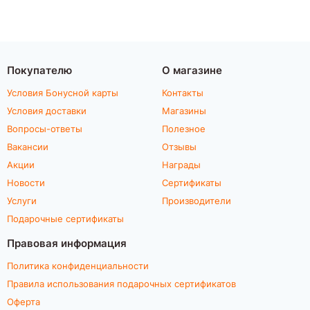
Покупателю
О магазине
Условия Бонусной карты
Контакты
Условия доставки
Магазины
Вопросы-ответы
Полезное
Вакансии
Отзывы
Акции
Награды
Новости
Сертификаты
Услуги
Производители
Подарочные сертификаты
Правовая информация
Политика конфиденциальности
Правила использования подарочных сертификатов
Оферта