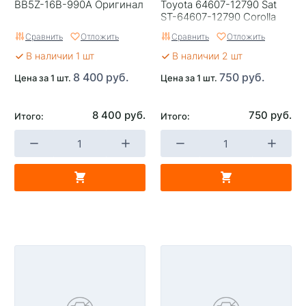
BB5Z-16B-990A Оригинал
Toyota 64607-12790 Sat
ST-64607-12790 Corolla
120
Сравнить
Отложить
Сравнить
Отложить
В наличии 1 шт
В наличии 2 шт
8 400 руб.
750 руб.
Цена за 1 шт.
Цена за 1 шт.
8 400 руб.
750 руб.
Итого:
Итого: