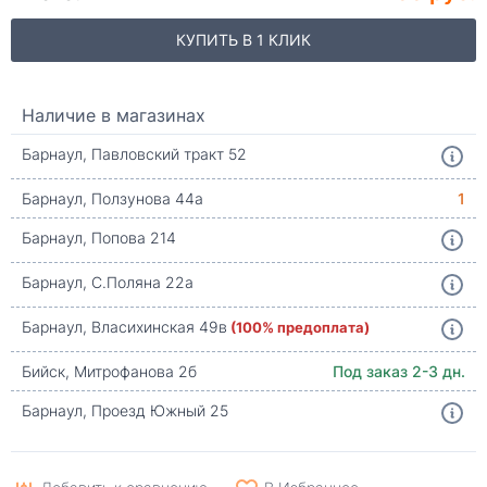
КУПИТЬ В 1 КЛИК
Наличие в магазинах
Барнаул, Павловский тракт 52
Барнаул, Ползунова 44а
1
Барнаул, Попова 214
Барнаул, С.Поляна 22а
Барнаул, Власихинская 49в
(100% предоплата)
Бийск, Митрофанова 2б
Под заказ 2-3 дн.
Барнаул, Проезд Южный 25