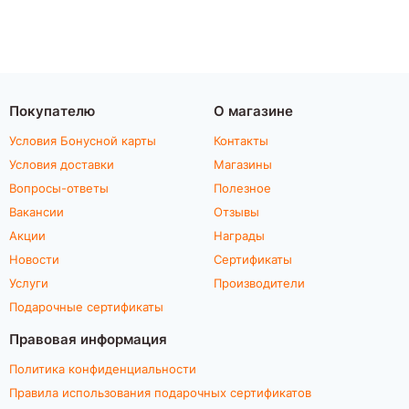
Покупателю
О магазине
Условия Бонусной карты
Контакты
Условия доставки
Магазины
Вопросы-ответы
Полезное
Вакансии
Отзывы
Акции
Награды
Новости
Сертификаты
Услуги
Производители
Подарочные сертификаты
Правовая информация
Политика конфиденциальности
Правила использования подарочных сертификатов