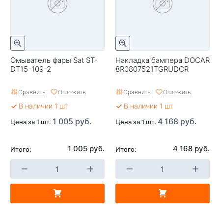
Омыватель фары Sat ST-
Накладка бампера DOCAR
DT15-109-2
8R0807521TGRUDCR
Сравнить
Отложить
Сравнить
Отложить
В наличии 1 шт
В наличии 1 шт
1 005 руб.
4 168 руб.
Цена за 1 шт.
Цена за 1 шт.
1 005 руб.
4 168 руб.
Итого:
Итого: