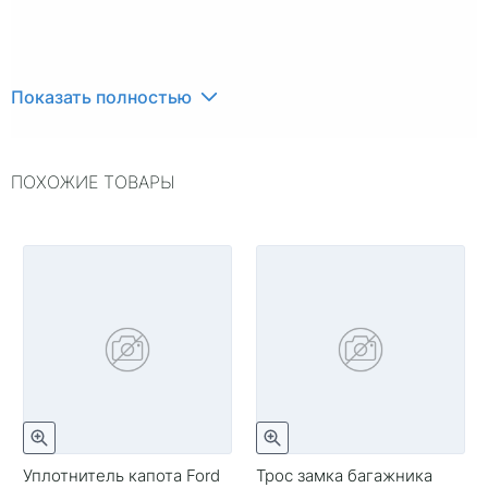
Показать полностью
ПОХОЖИЕ ТОВАРЫ
Уплотнитель капота Ford
Трос замка багажника