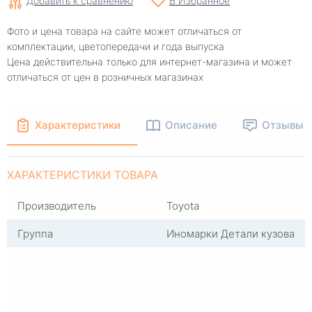
Добавить к сравнению
В Избранное
Фото и цена товара на сайте может отличаться от
комплектации, цветопередачи и года выпуска
Цена действительна только для интернет-магазина и может
отличаться от цен в розничных магазинах
Характеристики
Описание
Отзывы
ХАРАКТЕРИСТИКИ ТОВАРА
Производитель
Toyota
Группа
Иномарки Детали кузова