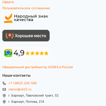
Оферта
Пользовательское соглашение
Официальный дистрибьютор AODES в России
Наши контакты
+7 (3852) 205-596
vianor@vb22.ru
г. Барнаул, Павловский тракт, 52
г. Барнаул, Попова, 214