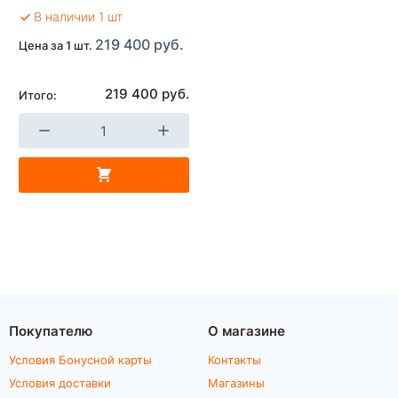
В наличии 1 шт
219 400 руб.
Цена за 1 шт.
219 400 руб.
Итого:
Покупателю
О магазине
Условия Бонусной карты
Контакты
Условия доставки
Магазины