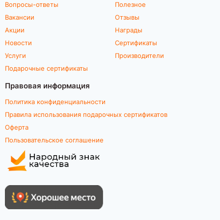
Вопросы-ответы
Полезное
Вакансии
Отзывы
Акции
Награды
Новости
Сертификаты
Услуги
Производители
Подарочные сертификаты
Правовая информация
Политика конфиденциальности
Правила использования подарочных сертификатов
Оферта
Пользовательское соглашение