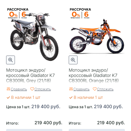
Мотоцикл эндуро/
Мотоцикл эндуро/
кроссовый Gladiator K7
кроссовый Gladiator K7
CB300RL Grey (21/18)
CB300RL Orange (21/18)
Сравнить
Отложить
Сравнить
Отложить
В наличии 1 шт
В наличии 1 шт
219 400 руб.
219 400 руб.
Цена за 1 шт.
Цена за 1 шт.
219 400 руб.
219 400 руб.
Итого:
Итого: