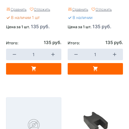
Сравнить
Отложить
Сравнить
Отложить
В наличии 1 шт
В наличии
135 руб.
135 руб.
Цена за 1 шт.
Цена за 1 шт.
135 руб.
135 руб.
Итого:
Итого: