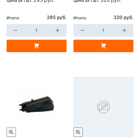
Цена за 1 шт.
Цена за 1 шт.
295 руб.
320 руб.
Итого:
Итого: