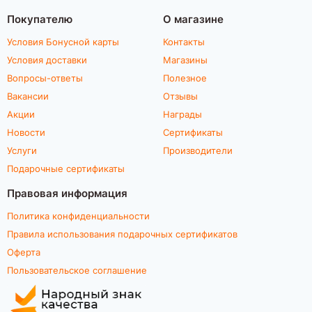
Покупателю
О магазине
Условия Бонусной карты
Контакты
Условия доставки
Магазины
Вопросы-ответы
Полезное
Вакансии
Отзывы
Акции
Награды
Новости
Сертификаты
Услуги
Производители
Подарочные сертификаты
Правовая информация
Политика конфиденциальности
Правила использования подарочных сертификатов
Оферта
Пользовательское соглашение