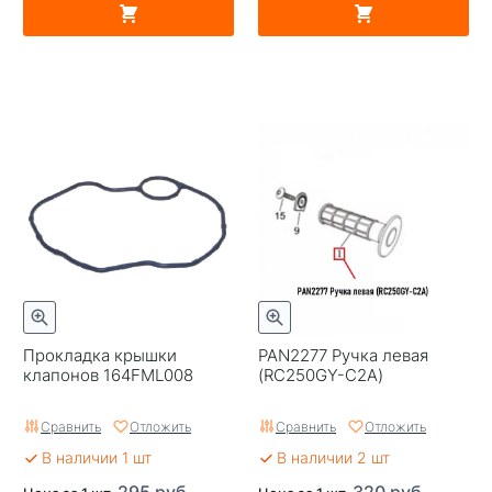
Прокладка крышки
PAN2277 Ручка левая
клапонов 164FML008
(RC250GY-C2A)
Сравнить
Отложить
Сравнить
Отложить
В наличии 1 шт
В наличии 2 шт
295 руб.
320 руб.