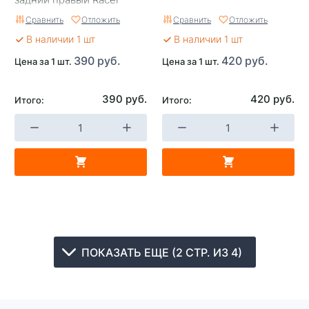
Сравнить
Отложить
Сравнить
Отложить
В наличии 1 шт
В наличии 1 шт
390 руб.
420 руб.
Цена за 1 шт.
Цена за 1 шт.
390 руб.
420 руб.
Итого:
Итого:
ПОКАЗАТЬ ЕЩЕ (2 СТР. ИЗ 4)