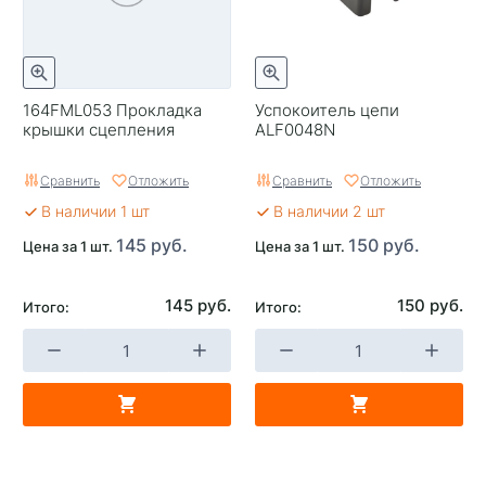
164FML053 Прокладка
Успокоитель цепи
крышки сцепления
ALF0048N
Сравнить
Отложить
Сравнить
Отложить
В наличии 1 шт
В наличии 2 шт
145 руб.
150 руб.
Цена за 1 шт.
Цена за 1 шт.
145 руб.
150 руб.
Итого:
Итого: