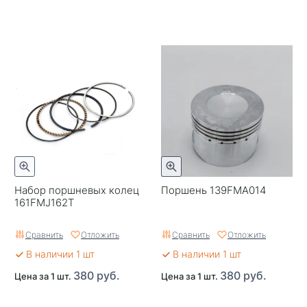
Набор поршневых колец
Поршень 139FMA014
161FMJ162T
Сравнить
Отложить
Сравнить
Отложить
В наличии 1 шт
В наличии 1 шт
380 руб.
380 руб.
Цена за 1 шт.
Цена за 1 шт.