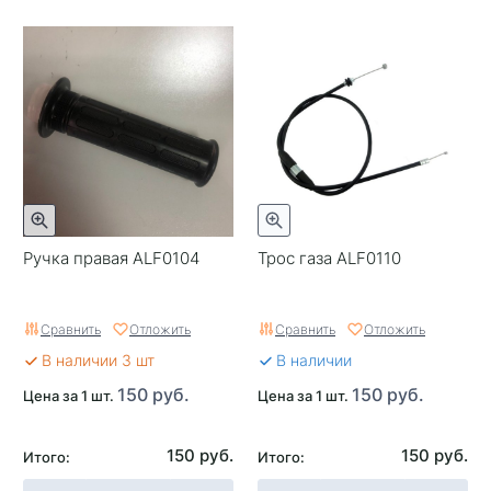
Ручка правая ALF0104
Трос газа ALF0110
Сравнить
Отложить
Сравнить
Отложить
В наличии 3 шт
В наличии
150 руб.
150 руб.
Цена за 1 шт.
Цена за 1 шт.
150 руб.
150 руб.
Итого:
Итого: