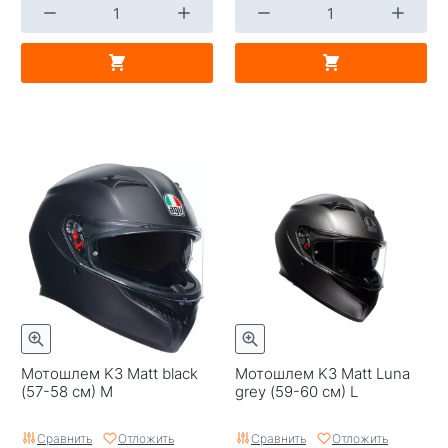
Мотошлем K3 Matt black
Мотошлем K3 Matt Luna
(57-58 см) M
grey (59-60 см) L
Сравнить
Отложить
Сравнить
Отложить