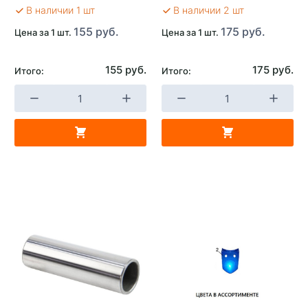
В наличии 1 шт
В наличии 2 шт
155 руб.
175 руб.
Цена за 1 шт.
Цена за 1 шт.
155 руб.
175 руб.
Итого:
Итого: