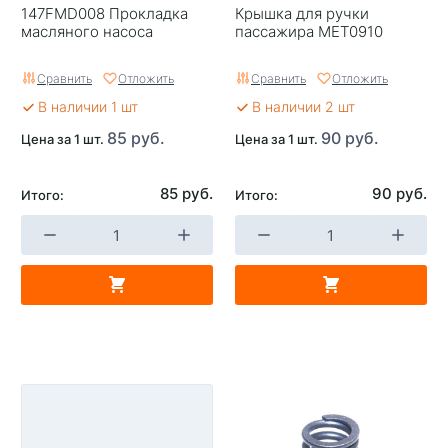
147FMD008 Прокладка
Крышка для ручки
масляного насоса
пассажира MET0910
Сравнить
Отложить
Сравнить
Отложить
В наличии 1 шт
В наличии 2 шт
85 руб.
90 руб.
Цена за 1 шт.
Цена за 1 шт.
85 руб.
90 руб.
Итого:
Итого: