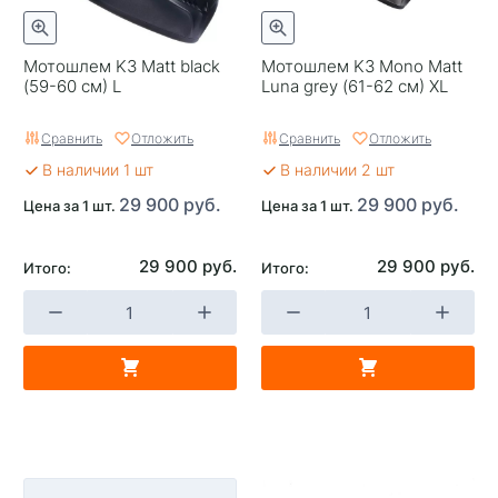
Мотошлем K3 Matt black
Мотошлем K3 Mono Matt
(59-60 см) L
Luna grey (61-62 см) XL
Сравнить
Отложить
Сравнить
Отложить
В наличии 1 шт
В наличии 2 шт
29 900 руб.
29 900 руб.
Цена за 1 шт.
Цена за 1 шт.
29 900 руб.
29 900 руб.
Итого:
Итого: