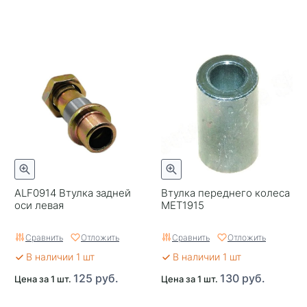
ALF0914 Втулка задней
Втулка переднего колеса
оси левая
MET1915
Сравнить
Отложить
Сравнить
Отложить
В наличии 1 шт
В наличии 1 шт
125 руб.
130 руб.
Цена за 1 шт.
Цена за 1 шт.