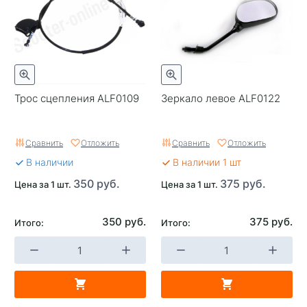
Трос сцепления ALF0109
Зеркало левое ALF0122
Сравнить
Отложить
Сравнить
Отложить
В наличии
В наличии 1 шт
350 руб.
375 руб.
Цена за 1 шт.
Цена за 1 шт.
350 руб.
375 руб.
Итого:
Итого: