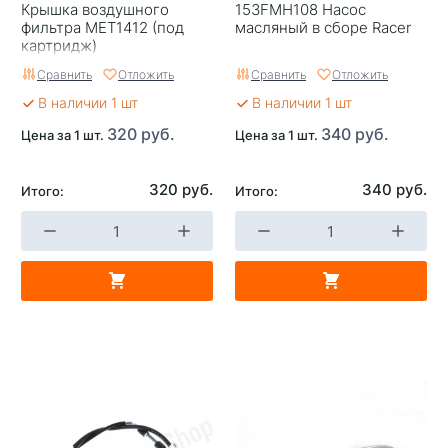
Крышка воздушного
153FMH108 Насос
фильтра MET1412 (под
масляный в сборе Racer
картридж)
Сравнить
Отложить
Сравнить
Отложить
В наличии 1 шт
В наличии 1 шт
320 руб.
340 руб.
Цена за 1 шт.
Цена за 1 шт.
320 руб.
340 руб.
Итого:
Итого: