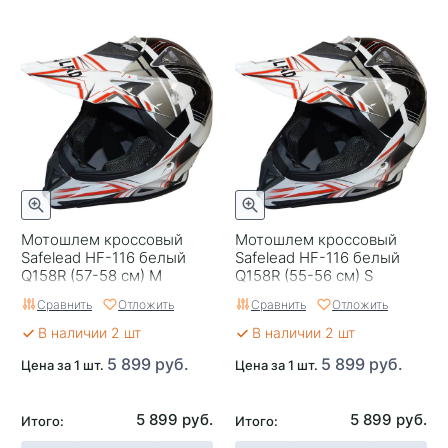
Мотошлем кроссовый
Мотошлем кроссовый
Safelead HF-116 белый
Safelead HF-116 белый
Q158R (57-58 см) M
Q158R (55-56 см) S
Сравнить
Отложить
Сравнить
Отложить
В наличии 2 шт
В наличии 2 шт
5 899 руб.
5 899 руб.
Цена за 1 шт.
Цена за 1 шт.
5 899 руб.
5 899 руб.
Итого:
Итого: