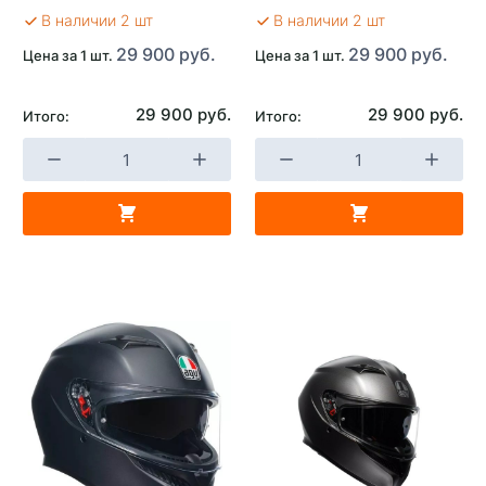
В наличии 2 шт
В наличии 2 шт
29 900 руб.
29 900 руб.
Цена за 1 шт.
Цена за 1 шт.
29 900 руб.
29 900 руб.
Итого:
Итого: