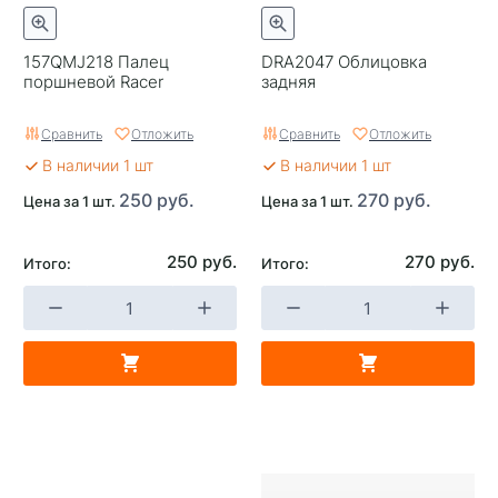
157QMJ218 Палец
DRA2047 Облицовка
поршневой Racer
задняя
Сравнить
Отложить
Сравнить
Отложить
В наличии 1 шт
В наличии 1 шт
250 руб.
270 руб.
Цена за 1 шт.
Цена за 1 шт.
250 руб.
270 руб.
Итого:
Итого: