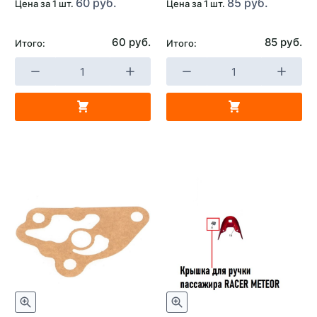
60 руб.
85 руб.
Цена за 1 шт.
Цена за 1 шт.
60 руб.
85 руб.
Итого:
Итого: