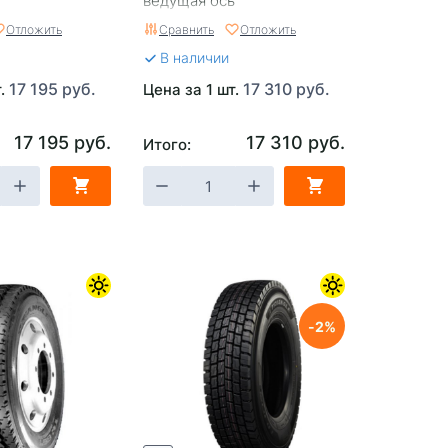
ведущая ось
Отложить
Сравнить
Отложить
В наличии
17 195 руб.
17 310 руб.
т.
Цена за 1 шт.
17 195 руб.
17 310 руб.
Итого:
2