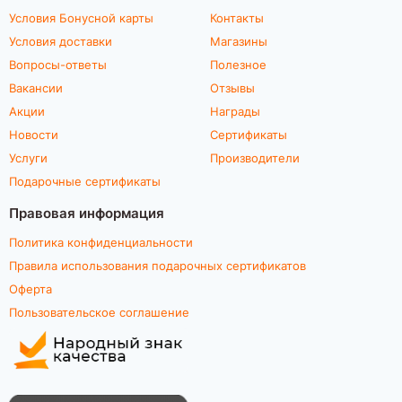
Условия Бонусной карты
Контакты
Условия доставки
Магазины
Вопросы-ответы
Полезное
Вакансии
Отзывы
Акции
Награды
Новости
Сертификаты
Услуги
Производители
Подарочные сертификаты
Правовая информация
Политика конфиденциальности
Правила использования подарочных сертификатов
Оферта
Пользовательское соглашение