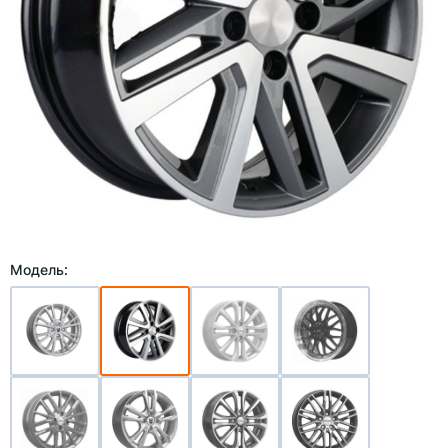
Модель: