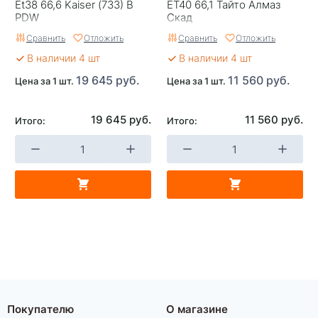
Et38 66,6 Kaiser (733) B
ET40 66,1 Тайто Алмаз
PDW
Скад
Сравнить
Отложить
Сравнить
Отложить
В наличии 4 шт
В наличии 4 шт
19 645 руб.
11 560 руб.
Цена за 1 шт.
Цена за 1 шт.
19 645 руб.
11 560 руб.
Итого:
Итого:
Покупателю
О магазине