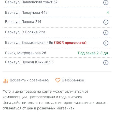
Барнаул, Павловский тракт 52
Барнаул, Ползунова 44а
4
Барнаул, Попова 214
Барнаул, С.Поляна 22а
Барнаул, Власихинская 49в
(100% предоплата)
Бийск, Митрофанова 2б
Под заказ 2-3 дн.
Барнаул, Проезд Южный 25
Добавить к сравнению
В Избранное
Фото и цена товара на сайте может отличаться от
комплектации, цветопередачи и года выпуска
Цена действительна только для интернет-магазина и может
отличаться от цен в розничных магазинах