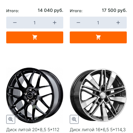
Replica
0
14 040 руб.
17 500 руб.
Итого:
Итого:
Завод изготовитель
Khomen Wheels
Диск литой 20*8,5 5*112
Диск литой 16*6,5 5*114,3