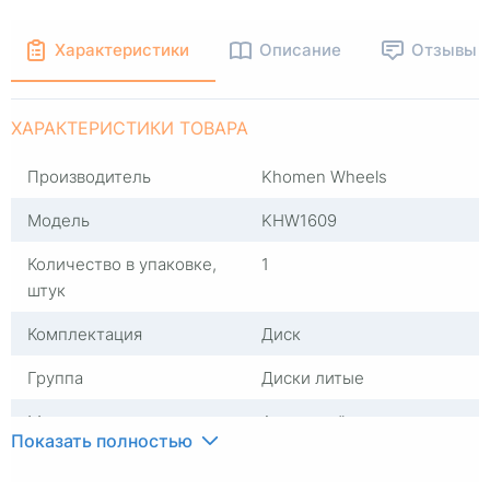
Характеристики
Описание
Отзывы
ХАРАКТЕРИСТИКИ ТОВАРА
Производитель
Khomen Wheels
Модель
KHW1609
Количество в упаковке,
1
штук
Комплектация
Диск
Группа
Диски литые
Материал
Алюминий
Показать полностью
Серия
KHW1609