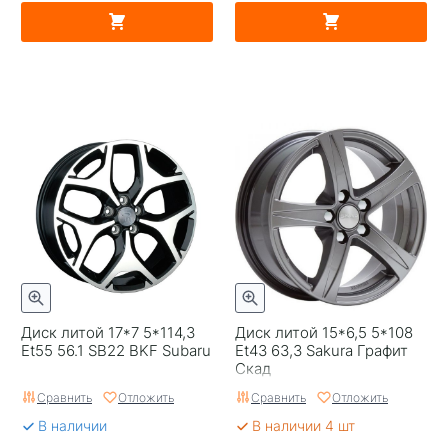
Диск литой 17*7 5*114,3
Диск литой 15*6,5 5*108
Et55 56.1 SB22 BKF Subaru
Et43 63,3 Sakura Графит
Скад
Сравнить
Отложить
Сравнить
Отложить
В наличии
В наличии 4 шт