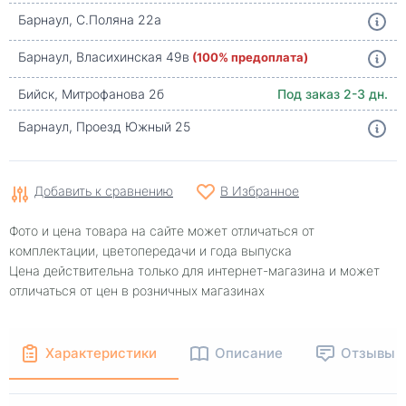
Барнаул, С.Поляна 22а
Барнаул, Власихинская 49в
(100% предоплата)
Бийск, Митрофанова 2б
Под заказ 2-3 дн.
Барнаул, Проезд Южный 25
Добавить к сравнению
В Избранное
Фото и цена товара на сайте может отличаться от
комплектации, цветопередачи и года выпуска
Цена действительна только для интернет-магазина и может
отличаться от цен в розничных магазинах
Характеристики
Описание
Отзывы