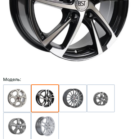
Модель: