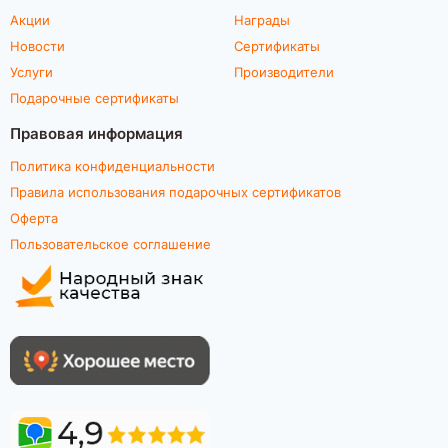
Акции
Награды
Новости
Сертификаты
Услуги
Производители
Подарочные сертификаты
Правовая информация
Политика конфиденциальности
Правила использования подарочных сертификатов
Оферта
Пользовательское соглашение