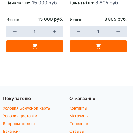
15 000 руб.
8 805 руб.
Цена за 1 шт.
Цена за 1 шт.
15 000 руб.
8 805 руб.
Итого:
Итого:
Покупателю
О магазине
Условия Бонусной карты
Контакты
Условия доставки
Магазины
Вопросы-ответы
Полезное
Вакансии
Отзывы