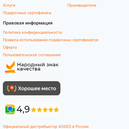
Услуги
Производители
Подарочные сертификаты
Правовая информация
Политика конфиденциальности
Правила использования подарочных сертификатов
Оферта
Пользовательское соглашение
Официальный дистрибьютор AODES в России