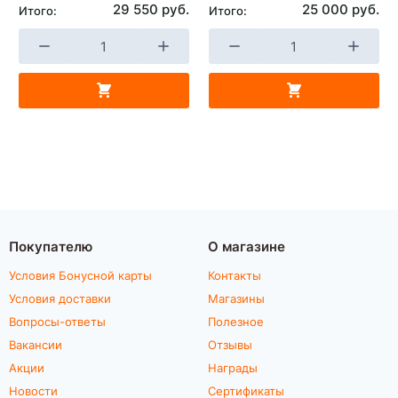
29 550 руб.
25 000 руб.
Итого:
Итого:
Покупателю
О магазине
Условия Бонусной карты
Контакты
Условия доставки
Магазины
Вопросы-ответы
Полезное
Вакансии
Отзывы
Акции
Награды
Новости
Сертификаты