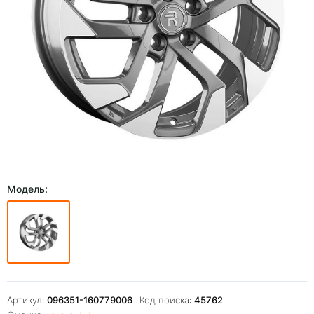
Модель:
Артикул:
096351-160779006
Код поиска:
45762