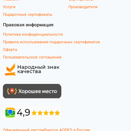
Услуги
Производители
Подарочные сертификаты
Правовая информация
Политика конфиденциальности
Правила использования подарочных сертификатов
Оферта
Пользовательское соглашение
Официальный дистрибьютор AODES в России