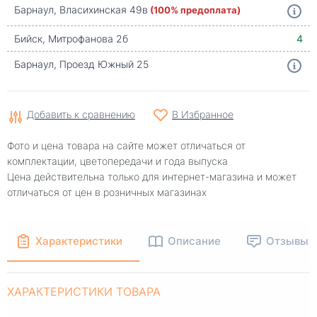
Барнаул, Власихинская 49в
(100% предоплата)
Бийск, Митрофанова 2б
4
Барнаул, Проезд Южный 25
Добавить к сравнению
В Избранное
Фото и цена товара на сайте может отличаться от
комплектации, цветопередачи и года выпуска
Цена действительна только для интернет-магазина и может
отличаться от цен в розничных магазинах
Характеристики
Описание
Отзывы
ХАРАКТЕРИСТИКИ ТОВАРА