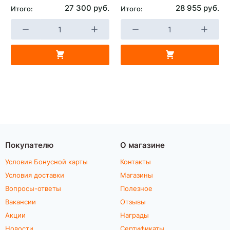
27 300 руб.
28 955 руб.
Итого:
Итого:
Покупателю
О магазине
Условия Бонусной карты
Контакты
Условия доставки
Магазины
Вопросы-ответы
Полезное
Вакансии
Отзывы
Акции
Награды
Новости
Сертификаты