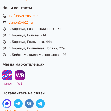
Наши контакты
+7 (3852) 205-596
vianor@vb22.ru
г. Барнаул, Павловский тракт, 52
г. Барнаул, Попова, 214
г. Барнаул, Ползунова, 44а
г. Барнаул, Солнечная Поляна, 22а
г. Бийск, Михаила Митрофанова, 2б
Мы на маркетплейсах
Ivanor
WB
Оставайтесь на связи