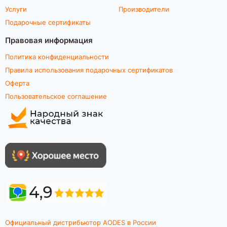
Услуги
Производители
Подарочные сертификаты
Правовая информация
Политика конфиденциальности
Правила использования подарочных сертификатов
Оферта
Пользовательское соглашение
Официальный дистрибьютор AODES в России