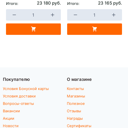
23 180 руб.
23 165 руб.
Итого:
Итого:
Покупателю
О магазине
Условия Бонусной карты
Контакты
Условия доставки
Магазины
Вопросы-ответы
Полезное
Вакансии
Отзывы
Акции
Награды
Новости
Сертификаты