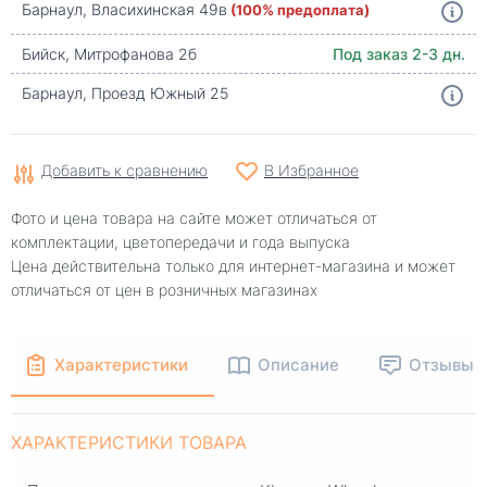
Барнаул, Власихинская 49в
(100% предоплата)
Бийск, Митрофанова 2б
Под заказ 2-3 дн.
Барнаул, Проезд Южный 25
Добавить к сравнению
В Избранное
Фото и цена товара на сайте может отличаться от
комплектации, цветопередачи и года выпуска
Цена действительна только для интернет-магазина и может
отличаться от цен в розничных магазинах
Характеристики
Описание
Отзывы
ХАРАКТЕРИСТИКИ ТОВАРА