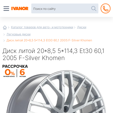
Автотовары
в
интернет-
магазине
Иванор
Каталог товаров для авто- и мототехники
Диски
Легковые диски
Диск литой 20*8,5 5*114,3 Et30 60,1 2005 F-Silver Khomen
Диск литой 20*8,5 5*114,3 Et30 60,1
2005 F-Silver Khomen