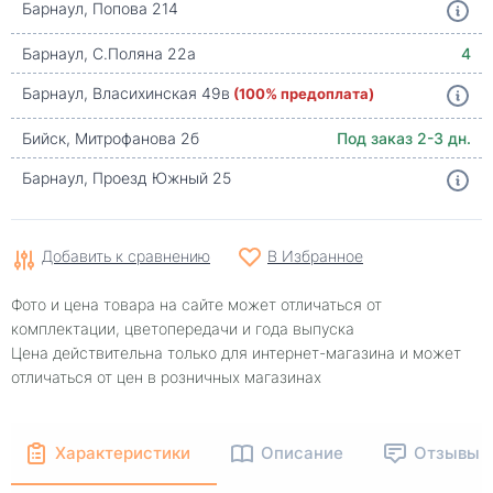
Барнаул, Попова 214
Барнаул, С.Поляна 22а
4
Барнаул, Власихинская 49в
(100% предоплата)
Бийск, Митрофанова 2б
Под заказ 2-3 дн.
Барнаул, Проезд Южный 25
Добавить к сравнению
В Избранное
Фото и цена товара на сайте может отличаться от
комплектации, цветопередачи и года выпуска
Цена действительна только для интернет-магазина и может
отличаться от цен в розничных магазинах
Характеристики
Описание
Отзывы