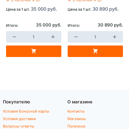
35 000 руб.
30 890 руб.
Цена за 1 шт.
Цена за 1 шт.
35 000 руб.
30 890 руб.
Итого:
Итого:
Покупателю
О магазине
Условия Бонусной карты
Контакты
Условия доставки
Магазины
Вопросы-ответы
Полезное