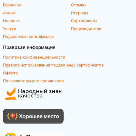
Вакансии
Отзывы
Акции
Награды
Новости
Сертификаты
Услуги
Производители
Подарочные сертификаты
Правовая информация
Политика конфиденциальности
Правила использования подарочных сертификатов
Оферта
Пользовательское соглашение