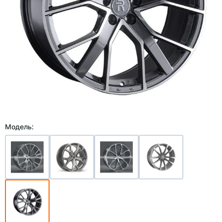
Модель: