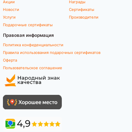
Акции
Награды
Новости
Сертификаты
Услуги
Производители
Подарочные сертификаты
Правовая информация
Политика конфиденциальности
Правила использования подарочных сертификатов
Оферта
Пользовательское соглашение