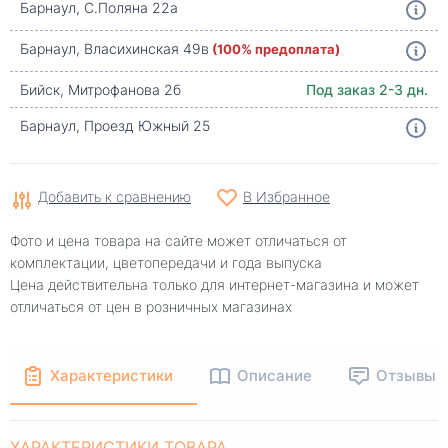
Барнаул, С.Поляна 22а
Барнаул, Власихинская 49в
(100% предоплата)
Бийск, Митрофанова 2б
Под заказ 2-3 дн.
Барнаул, Проезд Южный 25
Добавить к сравнению
В Избранное
Фото и цена товара на сайте может отличаться от
комплектации, цветопередачи и года выпуска
Цена действительна только для интернет-магазина и может
отличаться от цен в розничных магазинах
Характеристики
Описание
Отзывы
ХАРАКТЕРИСТИКИ ТОВАРА