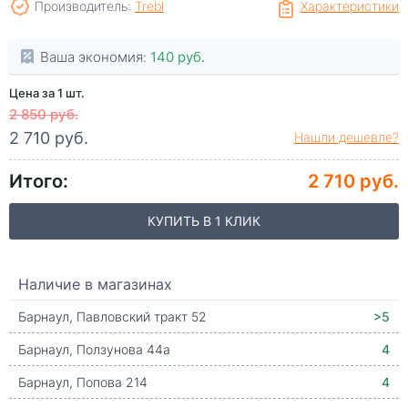
Производитель:
Trebl
Характеристики
Ваша экономия:
140 руб.
Цена за 1 шт.
2 850 руб.
2 710 руб.
Нашли дешевле?
Итого:
2 710 руб.
КУПИТЬ В 1 КЛИК
Наличие в магазинах
Барнаул, Павловский тракт 52
>5
Барнаул, Ползунова 44а
4
Барнаул, Попова 214
4