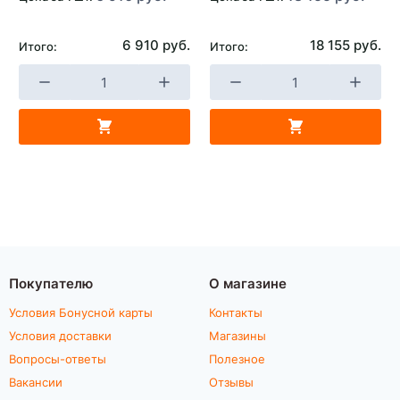
6 910 руб.
18 155 руб.
Итого:
Итого:
Покупателю
О магазине
Условия Бонусной карты
Контакты
Условия доставки
Магазины
Вопросы-ответы
Полезное
Вакансии
Отзывы