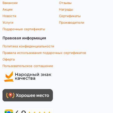
Вакансии
Отзывы
Акции
Награды
Новости
Сертификаты
Услуги
Производители
Подарочные сертификаты
Правовая информация
Политика конфиденциальности
Правила использования подарочных сертификатов
Оферта
Пользовательское соглашение