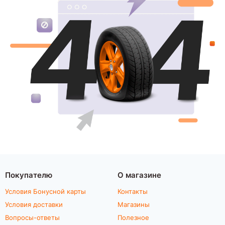
Покупателю
О магазине
Условия Бонусной карты
Контакты
Условия доставки
Магазины
Вопросы-ответы
Полезное