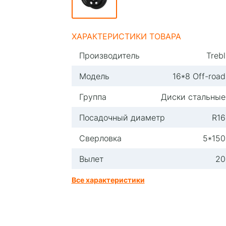
ХАРАКТЕРИСТИКИ ТОВАРА
Производитель
Trebl
Модель
16*8 Off-road
Группа
Диски стальные
Посадочный диаметр
R16
Сверловка
5*150
Вылет
20
Все характеристики