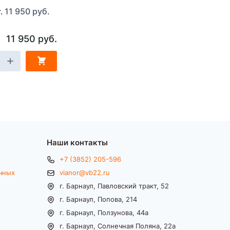
11 950 руб.
т.
11 950 руб.
Наши контакты
+7 (3852) 205-596
чных
vianor@vb22.ru
г. Барнаул, Павловский тракт, 52
г. Барнаул, Попова, 214
г. Барнаул, Ползунова, 44а
г. Барнаул, Солнечная Поляна, 22а