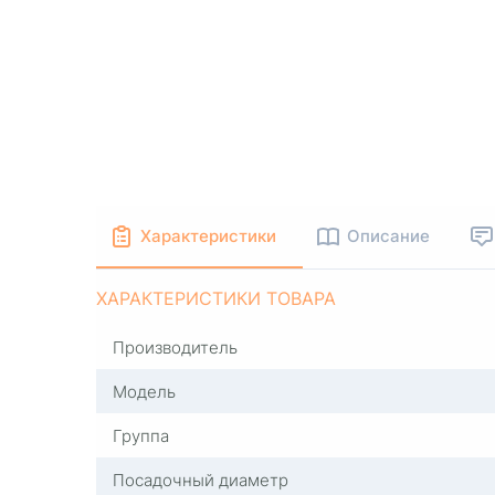
Характеристики
Описание
ХАРАКТЕРИСТИКИ ТОВАРА
Производитель
Модель
Группа
Посадочный диаметр