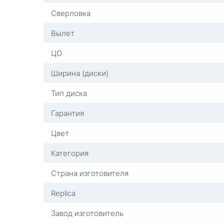
Сверловка
Вылет
ЦО
Ширина (диски)
Тип диска
Гарантия
Цвет
Категория
Страна изготовителя
Replica
Завод изготовитель