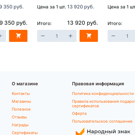
9 350 руб.
13 920 руб.
Цена за 1 шт.
Цена за 1 ш
9 350 руб.
13 920 руб.
Итого:
Итого:
О магазине
Правовая информация
Контакты
Политика конфиденциальности
Магазины
Правила использования подаро
сертификатов
Полезное
Оферта
Отзывы
Пользовательское соглашение
Награды
Сертификаты