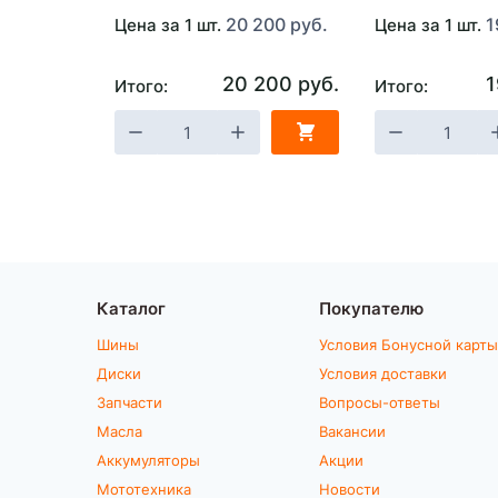
20 200 руб.
1
Цена за 1 шт.
Цена за 1 шт.
20 200 руб.
1
Итого:
Итого:
Каталог
Покупателю
Шины
Условия Бонусной карты
Диски
Условия доставки
Запчасти
Вопросы-ответы
Масла
Вакансии
Аккумуляторы
Акции
Мототехника
Новости