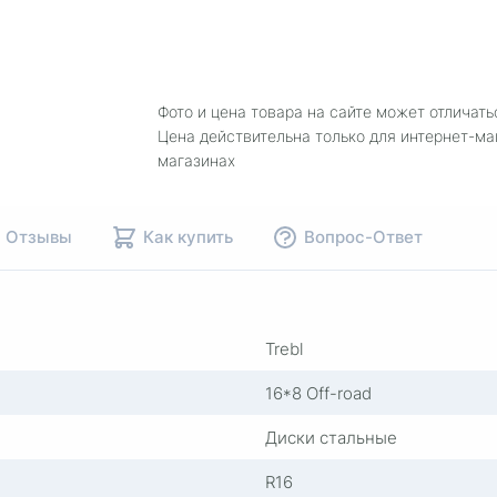
Фото и цена товара на сайте может отличать
Цена действительна только для интернет-ма
магазинах
Отзывы
Как купить
Вопрос-Ответ
Trebl
16*8 Off-road
Диски стальные
R16