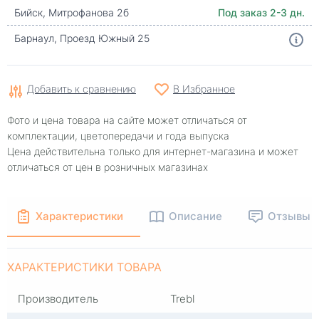
Бийск, Митрофанова 2б
Под заказ 2-3 дн.
Барнаул, Проезд Южный 25
Добавить к сравнению
В Избранное
Фото и цена товара на сайте может отличаться от
комплектации, цветопередачи и года выпуска
Цена действительна только для интернет-магазина и может
отличаться от цен в розничных магазинах
Характеристики
Описание
Отзывы
ХАРАКТЕРИСТИКИ ТОВАРА
Производитель
Trebl