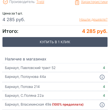
Производитель:
Trebl
Характеристики
Цена за 1 шт.
4 285 руб.
Нашли дешевле?
Итого:
4 285 руб.
КУПИТЬ В 1 КЛИК
Наличие в магазинах
Барнаул, Павловский тракт 52
4
Барнаул, Ползунова 44а
Барнаул, Попова 214
4
Барнаул, С.Поляна 22а
4
Барнаул, Власихинская 49в
(100% предоплата)