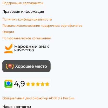
Подарочные сертификаты
Правовая информация
Политика конфиденциальности
Правила использования подарочных сертификатов
Оферта
Пользовательское соглашение
Официальный дистрибьютор AODES в России
Наши контакты