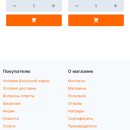
Покупателю
О магазине
Условия Бонусной карты
Контакты
Условия доставки
Магазины
Вопросы-ответы
Полезное
Вакансии
Отзывы
Акции
Награды
Новости
Сертификаты
Услуги
Производители