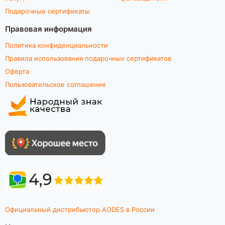
Подарочные сертификаты
Правовая информация
Политика конфиденциальности
Правила использования подарочных сертификатов
Оферта
Пользовательское соглашение
Официальный дистрибьютор AODES в России