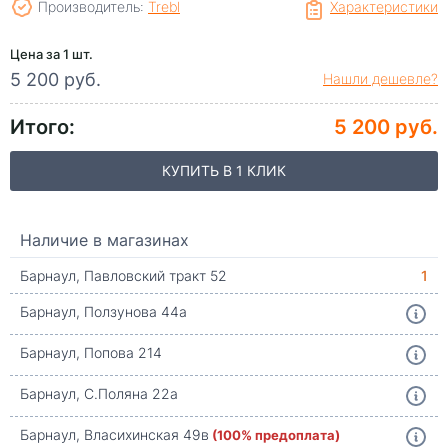
Производитель:
Trebl
Характеристики
Цена за 1 шт.
5 200 руб.
Нашли дешевле?
Итого:
5 200 руб.
КУПИТЬ В 1 КЛИК
Наличие в магазинах
Барнаул, Павловский тракт 52
1
Барнаул, Ползунова 44а
Барнаул, Попова 214
Барнаул, С.Поляна 22а
Барнаул, Власихинская 49в
(100% предоплата)