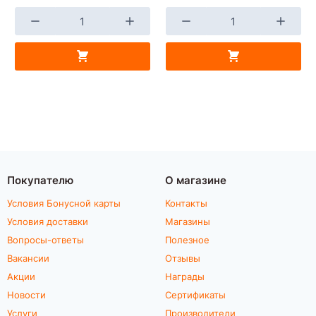
Покупателю
О магазине
Условия Бонусной карты
Контакты
Условия доставки
Магазины
Вопросы-ответы
Полезное
Вакансии
Отзывы
Акции
Награды
Новости
Сертификаты
Услуги
Производители