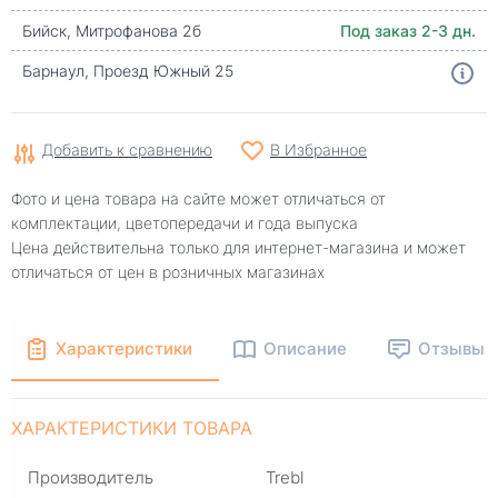
Бийск, Митрофанова 2б
Под заказ 2-3 дн.
Барнаул, Проезд Южный 25
Добавить к сравнению
В Избранное
Фото и цена товара на сайте может отличаться от
комплектации, цветопередачи и года выпуска
Цена действительна только для интернет-магазина и может
отличаться от цен в розничных магазинах
Характеристики
Описание
Отзывы
ХАРАКТЕРИСТИКИ ТОВАРА
Производитель
Trebl