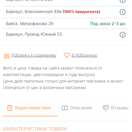
Барнаул, Власихинская 49в
(100% предоплата)
Бийск, Митрофанова 2б
Под заказ 2-3 дн.
Барнаул, Проезд Южный 25
Добавить к сравнению
В Избранное
Фото и цена товара на сайте может отличаться от
комплектации, цветопередачи и года выпуска
Цена действительна только для интернет-магазина и может
отличаться от цен в розничных магазинах
Характеристики
Описание
Отзывы
ХАРАКТЕРИСТИКИ ТОВАРА