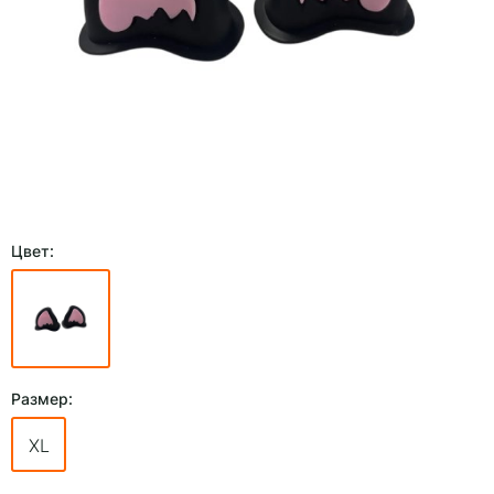
Цвет:
Размер:
XL