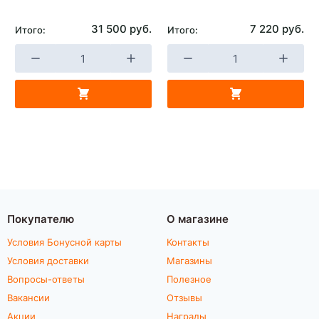
31 500 руб.
7 220 руб.
Итого:
Итого:
Покупателю
О магазине
Условия Бонусной карты
Контакты
Условия доставки
Магазины
Вопросы-ответы
Полезное
Вакансии
Отзывы
Акции
Награды