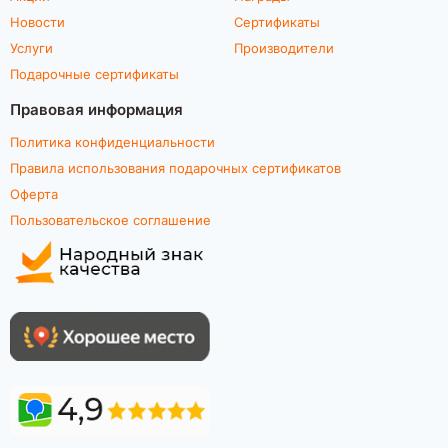
Новости
Сертификаты
Услуги
Производители
Подарочные сертификаты
Правовая информация
Политика конфиденциальности
Правила использования подарочных сертификатов
Оферта
Пользовательское соглашение