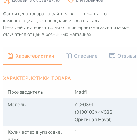
Фото и цена товара на сайте может отличаться от
комплектации, цветопередачи и года выпуска
Цена действительна только для интернет-магазина и может
отличаться от цен в розничных магазинах
Характеристики
Описание
Отзывы
ХАРАКТЕРИСТИКИ ТОВАРА
Производитель
Madfil
Модель
AC-0391
(8100103XKV08B
Оригинал Haval)
Количество в упаковке,
1
штук