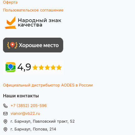
Оферта
Пользовательское соглашение
Официальный дистрибьютор AODES в России
Наши контакты
+7 (3852) 205-596
vianor@vb22.ru
г. Барнаул, Павловский тракт, 52
г. Барнаул, Попова, 214