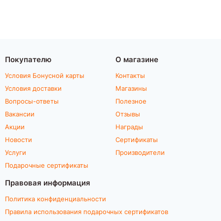
Покупателю
О магазине
Условия Бонусной карты
Контакты
Условия доставки
Магазины
Вопросы-ответы
Полезное
Вакансии
Отзывы
Акции
Награды
Новости
Сертификаты
Услуги
Производители
Подарочные сертификаты
Правовая информация
Политика конфиденциальности
Правила использования подарочных сертификатов