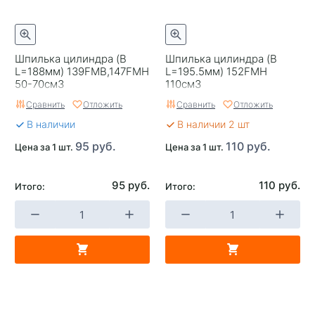
Шпилька цилиндра (B
Шпилька цилиндра (B
L=188мм) 139FMB,147FMH
L=195.5мм) 152FMH
50-70см3
110см3
Сравнить
Отложить
Сравнить
Отложить
В наличии
В наличии 2 шт
95 руб.
110 руб.
Цена за 1 шт.
Цена за 1 шт.
95 руб.
110 руб.
Итого:
Итого: