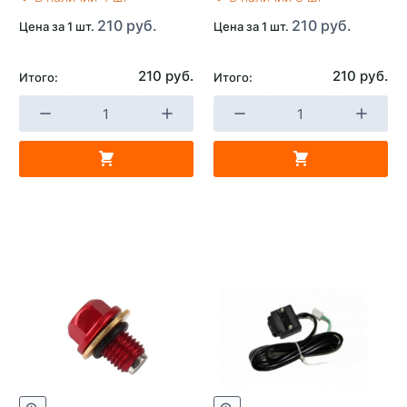
210 руб.
210 руб.
Цена за 1 шт.
Цена за 1 шт.
210 руб.
210 руб.
Итого:
Итого: