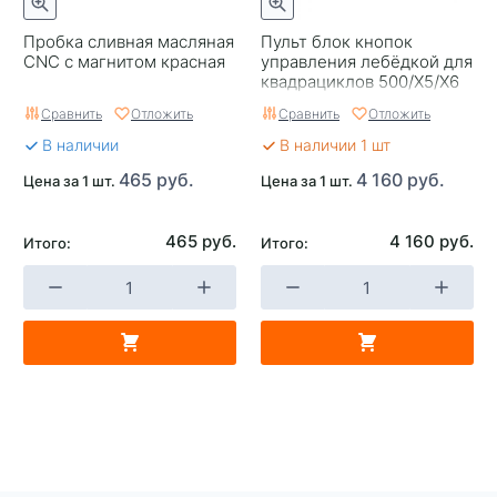
Пробка сливная масляная
Пульт блок кнопок
CNC с магнитом красная
управления лебёдкой для
квадрациклов 500/Х5/Х6
Сравнить
Отложить
Сравнить
Отложить
В наличии
В наличии 1 шт
465 руб.
4 160 руб.
Цена за 1 шт.
Цена за 1 шт.
465 руб.
4 160 руб.
Итого:
Итого: