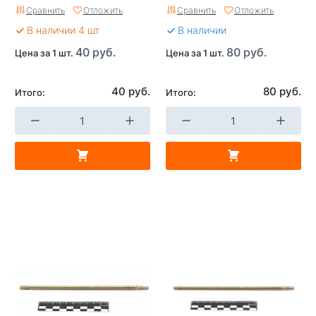
Сравнить
Отложить
Сравнить
Отложить
В наличии 4 шт
В наличии
40 руб.
80 руб.
Цена за 1 шт.
Цена за 1 шт.
40 руб.
80 руб.
Итого:
Итого: