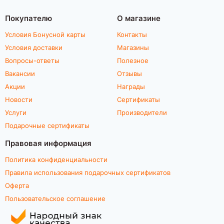
Покупателю
О магазине
Условия Бонусной карты
Контакты
Условия доставки
Магазины
Вопросы-ответы
Полезное
Вакансии
Отзывы
Акции
Награды
Новости
Сертификаты
Услуги
Производители
Подарочные сертификаты
Правовая информация
Политика конфиденциальности
Правила использования подарочных сертификатов
Оферта
Пользовательское соглашение