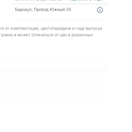
Барнаул, Проезд Южный 25
ся от комплектации, цветопередачи и года выпуска
газина и может отличаться от цен в розничных