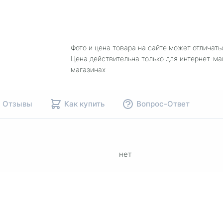
Фото и цена товара на сайте может отличать
Цена действительна только для интернет-ма
магазинах
Отзывы
Как купить
Вопрос-Ответ
нет