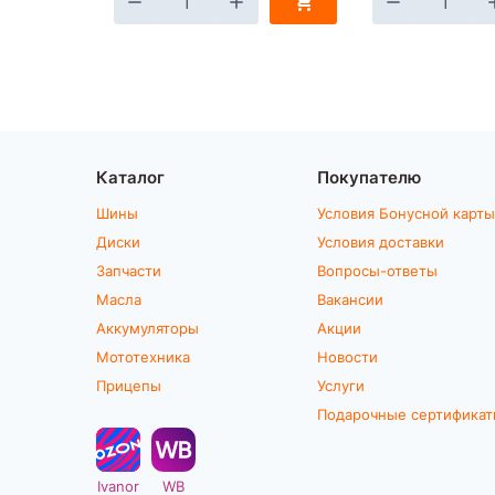
Каталог
Покупателю
Шины
Условия Бонусной карты
Диски
Условия доставки
Запчасти
Вопросы-ответы
Масла
Вакансии
Аккумуляторы
Акции
Мототехника
Новости
Прицепы
Услуги
Подарочные сертифика
Ivanor
WB