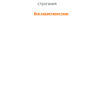
строгания
Все характеристики