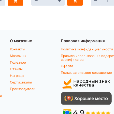
О магазине
Правовая информация
Контакты
Политика конфиденциальности
Магазины
Правила использования подаро
сертификатов
Полезное
Оферта
Отзывы
Пользовательское соглашение
Награды
Сертификаты
Производители
ты