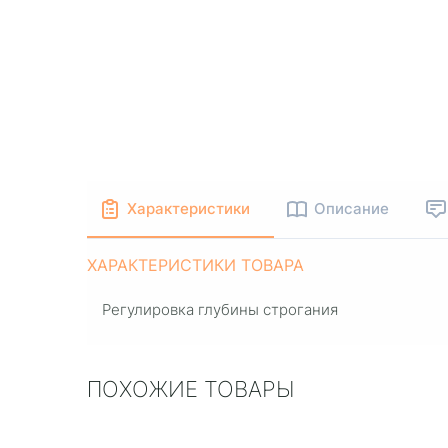
Характеристики
Описание
ХАРАКТЕРИСТИКИ ТОВАРА
Регулировка глубины строгания
ПОХОЖИЕ ТОВАРЫ