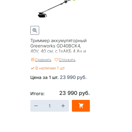
Триммер аккумуляторный
Greenworks GD40BCK4,
40V, 40 см, с 1хАКБ 4 Ач и
ЗУ
Сравнить
Отложить
В наличии 1 шт
23 990 руб.
Цена за 1 шт.
23 990 руб.
Итого: