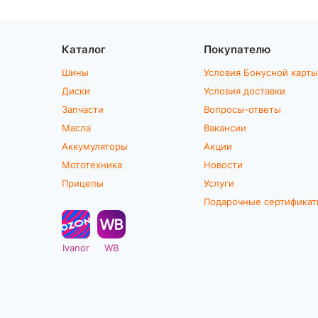
Каталог
Покупателю
Шины
Условия Бонусной карты
Диски
Условия доставки
Запчасти
Вопросы-ответы
Масла
Вакансии
Аккумуляторы
Акции
Мототехника
Новости
Прицепы
Услуги
Подарочные сертифика
Ivanor
WB