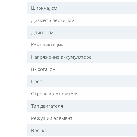
Ширина, см
Диаметр лески, мм
Длина, см
Комплектация
Напряжение аккумулятора
Высота, см
Цвет
Страна изготовителя
Тип двигателя
Режущий элемент
Вес, кг.