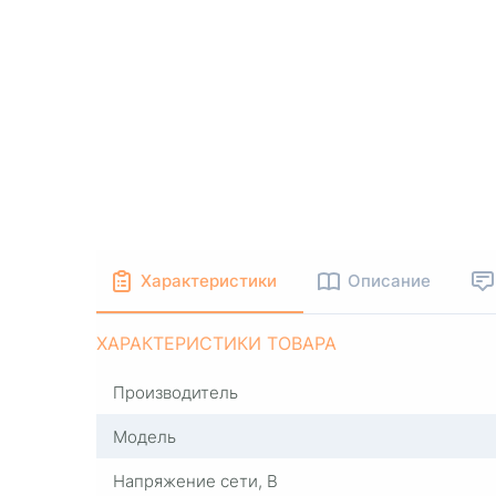
Характеристики
Описание
ХАРАКТЕРИСТИКИ ТОВАРА
Производитель
Модель
Напряжение сети, В