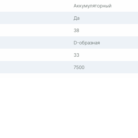
Аккумуляторный
Да
38
D-образная
33
7500