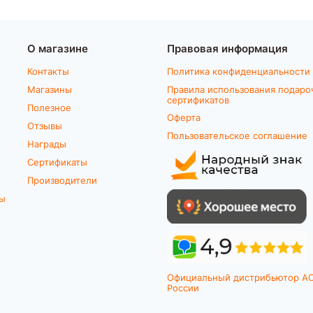
О магазине
Правовая информация
Контакты
Политика конфиденциальности
Магазины
Правила использования подаро
сертификатов
Полезное
Оферта
Отзывы
Пользовательское соглашение
Награды
Сертификаты
Производители
ты
Официальный дистрибьютор A
России