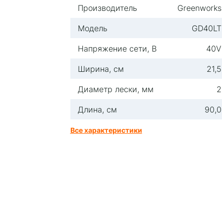
Производитель
Greenworks
Модель
GD40LT
Напряжение сети, В
40V
Ширина, см
21,5
Диаметр лески, мм
2
Длина, см
90,0
Все характеристики