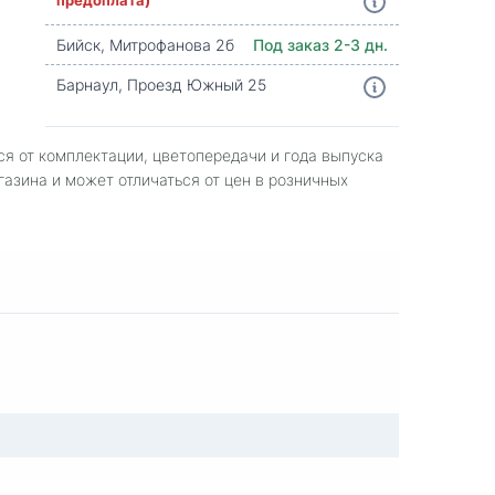
Бийск, Митрофанова 2б
Под заказ 2-3 дн.
Барнаул, Проезд Южный 25
ся от комплектации, цветопередачи и года выпуска
газина и может отличаться от цен в розничных