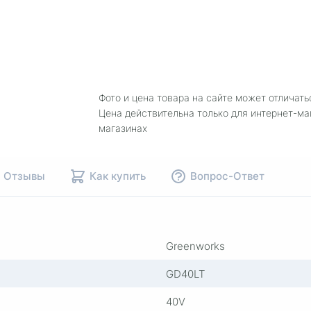
Фото и цена товара на сайте может отличать
Цена действительна только для интернет-ма
магазинах
Отзывы
Как купить
Вопрос-Ответ
Greenworks
GD40LT
40V