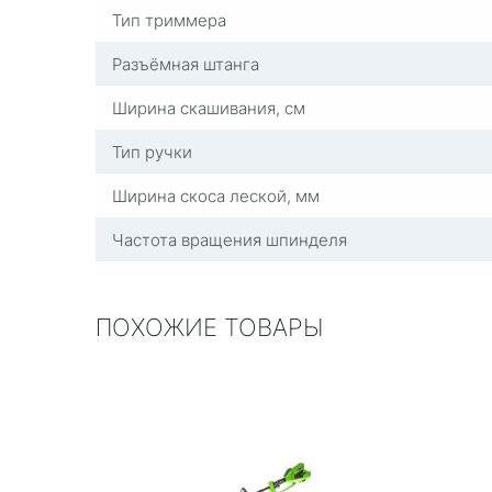
Тип триммера
Разъёмная штанга
Ширина скашивания, см
Тип ручки
Ширина скоса леской, мм
Частота вращения шпинделя
ПОХОЖИЕ ТОВАРЫ