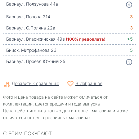
Барнаул, Ползунова 44а
Барнаул, Попова 214
3
Барнаул, С.Поляна 22а
3
Барнаул, Власихинская 49в
(100% предоплата)
>5
Бийск, Митрофанова 2б
5
Барнаул, Проезд Южный 25
Добавить к сравнению
В Избранное
Фото и цена товара на сайте может отличаться от
комплектации, цветопередачи и года выпуска
Цена действительна только для интернет-магазина и может
отличаться от цен в розничных магазинах
С ЭТИМ ПОКУПАЮТ