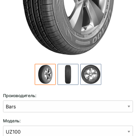
Производитель:
Модель: