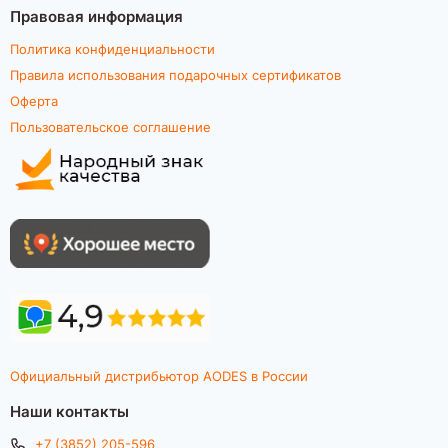
Правовая информация
Страна изготовителя
Узбекистан
Политика конфиденциальности
Правила использования подарочных сертификатов
Оферта
Пользовательское соглашение
Официальный дистрибьютор AODES в России
Наши контакты
+7 (3852) 205-596