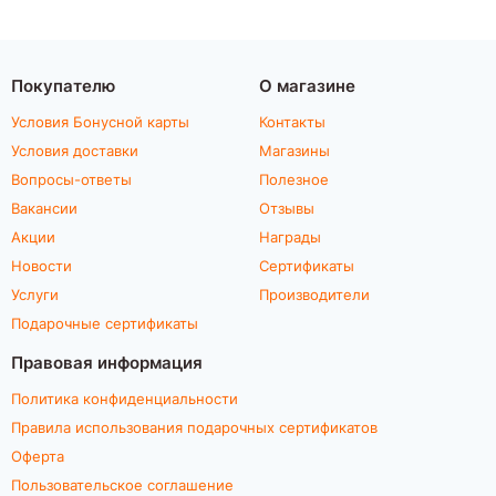
Покупателю
О магазине
Условия Бонусной карты
Контакты
Условия доставки
Магазины
Вопросы-ответы
Полезное
Вакансии
Отзывы
Акции
Награды
Новости
Сертификаты
Услуги
Производители
Подарочные сертификаты
Правовая информация
Политика конфиденциальности
Правила использования подарочных сертификатов
Оферта
Пользовательское соглашение