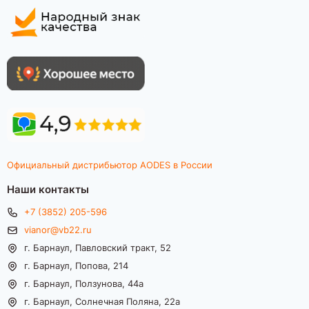
Официальный дистрибьютор AODES в России
Наши контакты
+7 (3852) 205-596
vianor@vb22.ru
г. Барнаул, Павловский тракт, 52
г. Барнаул, Попова, 214
г. Барнаул, Ползунова, 44а
г. Барнаул, Солнечная Поляна, 22а