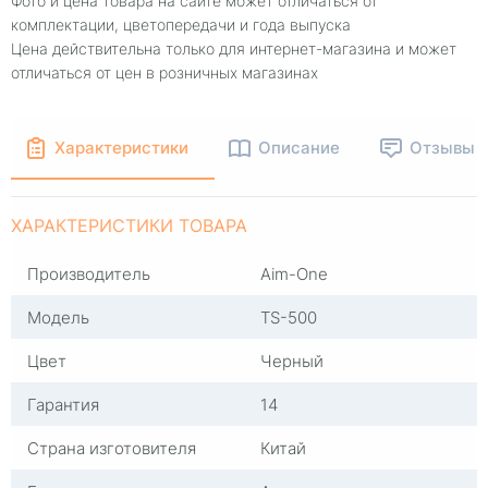
Фото и цена товара на сайте может отличаться от
комплектации, цветопередачи и года выпуска
Цена действительна только для интернет-магазина и может
отличаться от цен в розничных магазинах
Характеристики
Описание
Отзывы
ХАРАКТЕРИСТИКИ ТОВАРА
Производитель
Aim-One
Модель
TS-500
Цвет
Черный
Гарантия
14
Страна изготовителя
Китай