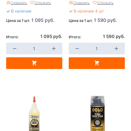
Сравнить
Отложить
Сравнить
Отложить
В наличии
В наличии 4 шт
1 095 руб.
1 590 руб.
Цена за 1 шт.
Цена за 1 шт.
1 095 руб.
1 590 руб.
Итого:
Итого: