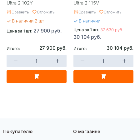
Ultra 2 102Y
Ultra 2 115V
Сравнить
Отложить
Сравнить
Отложить
В наличии 2 шт
В наличии
Цена за 1 шт.
37 630 руб.
27 900 руб.
Цена за 1 шт.
30 104 руб.
27 900 руб.
30 104 руб.
Итого:
Итого:
Покупателю
О магазине