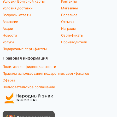
Условия Бонусной карты
Контакты
Условия доставки
Магазины
Вопросы-ответы
Полезное
Вакансии
Отзывы
Акции
Награды
Новости
Сертификаты
Услуги
Производители
Подарочные сертификаты
Правовая информация
Политика конфиденциальности
Правила использования подарочных сертификатов
Оферта
Пользовательское соглашение