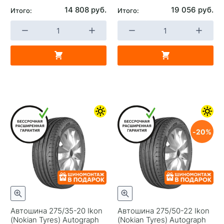
14 808 руб.
19 056 руб.
Итого:
Итого:
20
Автошина 275/35-20 Ikon
Автошина 275/50-22 Ikon
(Nokian Tyrеs) Autograph
(Nokian Tyrеs) Autograph