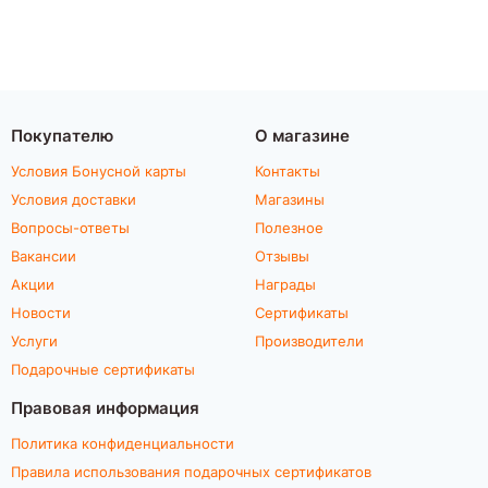
Покупателю
О магазине
Условия Бонусной карты
Контакты
Условия доставки
Магазины
Вопросы-ответы
Полезное
Вакансии
Отзывы
Акции
Награды
Новости
Сертификаты
Услуги
Производители
Подарочные сертификаты
Правовая информация
Политика конфиденциальности
Правила использования подарочных сертификатов