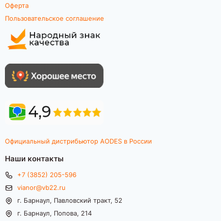
Оферта
Пользовательское соглашение
Официальный дистрибьютор AODES в России
Наши контакты
+7 (3852) 205-596
vianor@vb22.ru
г. Барнаул, Павловский тракт, 52
г. Барнаул, Попова, 214