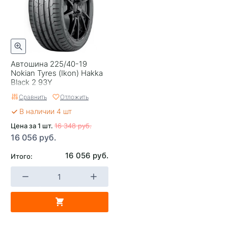
Автошина 225/40-19
Nokian Tyres (Ikon) Hakka
Black 2 93Y
Сравнить
Отложить
В наличии 4 шт
Цена за 1 шт.
16 348 руб.
16 056 руб.
16 056 руб.
Итого: