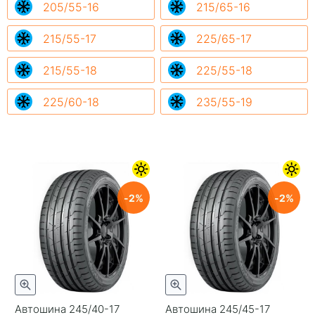
205/55-16
215/65-16
215/55-17
225/65-17
215/55-18
225/55-18
225/60-18
235/55-19
2
2
Автошина 245/40-17
Автошина 245/45-17