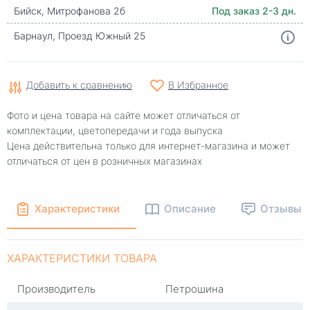
Бийск, Митрофанова 2б
Под заказ 2-3 дн.
Барнаул, Проезд Южный 25
Добавить к сравнению
В Избранное
Фото и цена товара на сайте может отличаться от
комплектации, цветопередачи и года выпуска
Цена действительна только для интернет-магазина и может
отличаться от цен в розничных магазинах
Характеристики
Описание
Отзывы
ХАРАКТЕРИСТИКИ ТОВАРА
Производитель
Петрошина