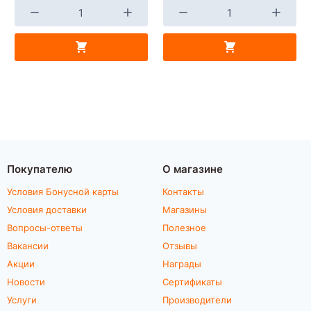
Покупателю
О магазине
Условия Бонусной карты
Контакты
Условия доставки
Магазины
Вопросы-ответы
Полезное
Вакансии
Отзывы
Акции
Награды
Новости
Сертификаты
Услуги
Производители