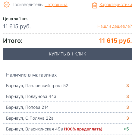
Производитель:
Петрошина
Характеристики
Цена за 1 шт.
11 615 руб.
Нашли дешевле?
Итого:
11 615 руб.
КУПИТЬ В 1 КЛИК
Наличие в магазинах
Барнаул, Павловский тракт 52
3
Барнаул, Ползунова 44а
3
Барнаул, Попова 214
3
Барнаул, С.Поляна 22а
3
Барнаул, Власихинская 49в
(100% предоплата)
>5