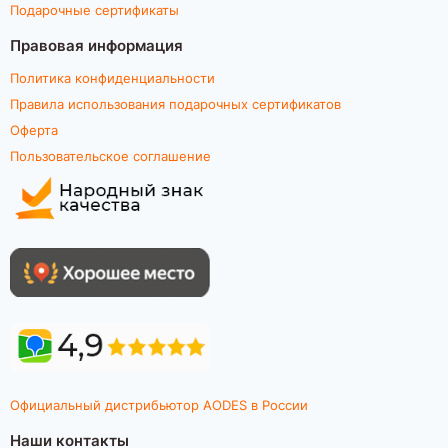
Подарочные сертификаты
Правовая информация
Политика конфиденциальности
Правила использования подарочных сертификатов
Оферта
Пользовательское соглашение
Официальный дистрибьютор AODES в России
Наши контакты