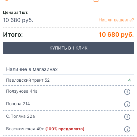
Цена за 1 шт.
10 680 руб.
Нашли дешевле?
Итого:
10 680 руб.
КУПИТЬ В 1 КЛИК
Наличие в магазинах
Павловский тракт 52
4
Ползунова 44а
Попова 214
С.Поляна 22а
Власихинская 49в
(100% предоплата)