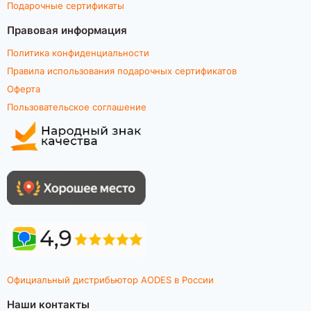
Подарочные сертификаты
Правовая информация
Политика конфиденциальности
Правила использования подарочных сертификатов
Оферта
Пользовательское соглашение
Официальный дистрибьютор AODES в России
Наши контакты