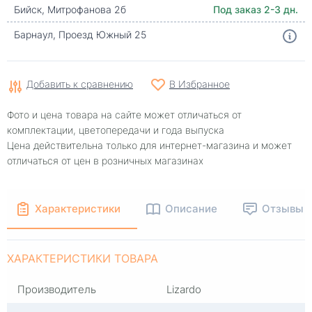
Бийск, Митрофанова 2б
Под заказ 2-3 дн.
Барнаул, Проезд Южный 25
Добавить к сравнению
В Избранное
Фото и цена товара на сайте может отличаться от
комплектации, цветопередачи и года выпуска
Цена действительна только для интернет-магазина и может
отличаться от цен в розничных магазинах
Характеристики
Описание
Отзывы
ХАРАКТЕРИСТИКИ ТОВАРА
Производитель
Lizardo