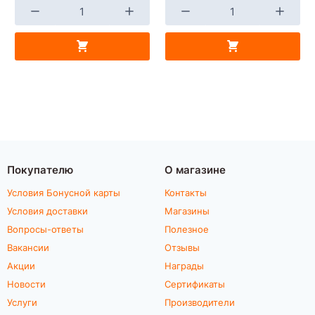
Покупателю
О магазине
Условия Бонусной карты
Контакты
Условия доставки
Магазины
Вопросы-ответы
Полезное
Вакансии
Отзывы
Акции
Награды
Новости
Сертификаты
Услуги
Производители