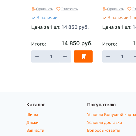
Сравнить
Отложить
Сравнить
От
В наличии
В наличии 1 ш
14 850 руб.
1
Цена за 1 шт.
Цена за 1 шт.
14 850 руб.
1
Итого:
Итого:
Каталог
Покупателю
Шины
Условия Бонусной карты
Диски
Условия доставки
Запчасти
Вопросы-ответы