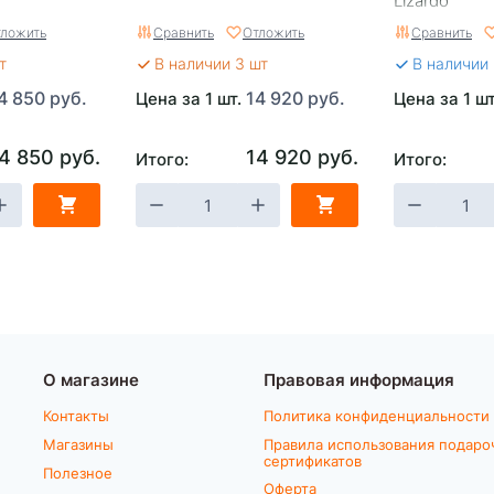
Lizardo
ложить
Сравнить
Отложить
Сравнить
т
В наличии 3 шт
В наличии
4 850 руб.
14 920 руб.
Цена за 1 шт.
Цена за 1 ш
4 850 руб.
14 920 руб.
Итого:
Итого:
О магазине
Правовая информация
Контакты
Политика конфиденциальности
Магазины
Правила использования подаро
сертификатов
Полезное
Оферта