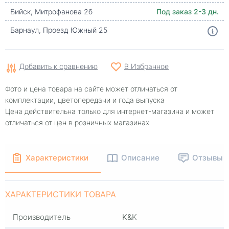
Бийск, Митрофанова 2б
Под заказ 2-3 дн.
Барнаул, Проезд Южный 25
Добавить к сравнению
В Избранное
Фото и цена товара на сайте может отличаться от
комплектации, цветопередачи и года выпуска
Цена действительна только для интернет-магазина и может
отличаться от цен в розничных магазинах
Характеристики
Описание
Отзывы
ХАРАКТЕРИСТИКИ ТОВАРА
Производитель
K&K