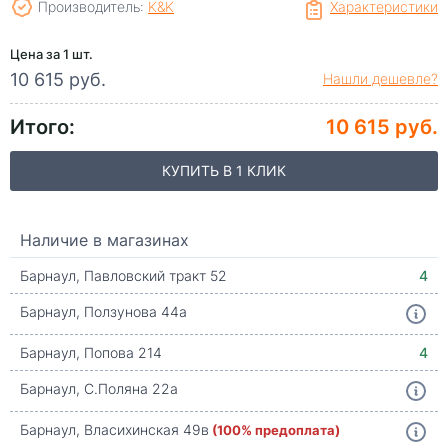
Производитель:
K&K
Характеристики
Цена за 1 шт.
10 615 руб.
Нашли дешевле?
Итого:
10 615 руб.
КУПИТЬ В 1 КЛИК
Наличие в магазинах
Барнаул, Павловский тракт 52
4
Барнаул, Ползунова 44а
Барнаул, Попова 214
4
Барнаул, С.Поляна 22а
Барнаул, Власихинская 49в
(100% предоплата)