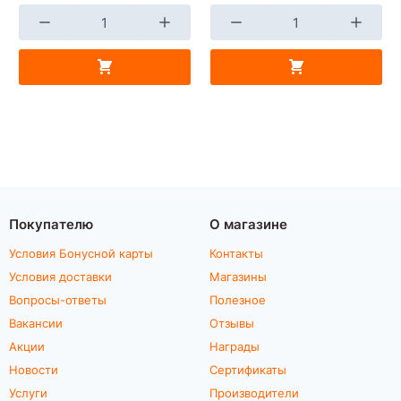
Покупателю
О магазине
Условия Бонусной карты
Контакты
Условия доставки
Магазины
Вопросы-ответы
Полезное
Вакансии
Отзывы
Акции
Награды
Новости
Сертификаты
Услуги
Производители