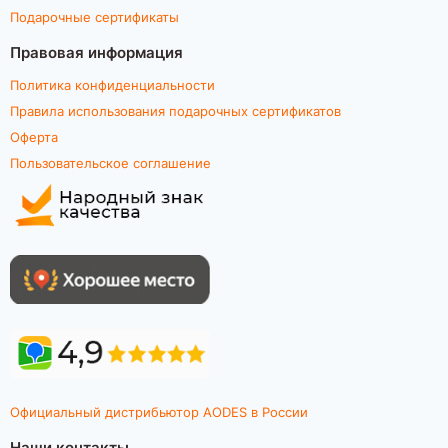
Подарочные сертификаты
Правовая информация
Политика конфиденциальности
Правила использования подарочных сертификатов
Оферта
Пользовательское соглашение
Официальный дистрибьютор AODES в России
Наши контакты