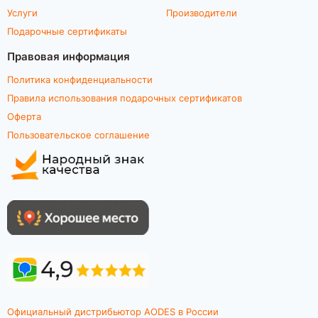
Услуги
Производители
Подарочные сертификаты
Правовая информация
Политика конфиденциальности
Правила использования подарочных сертификатов
Оферта
Пользовательское соглашение
Официальный дистрибьютор AODES в России