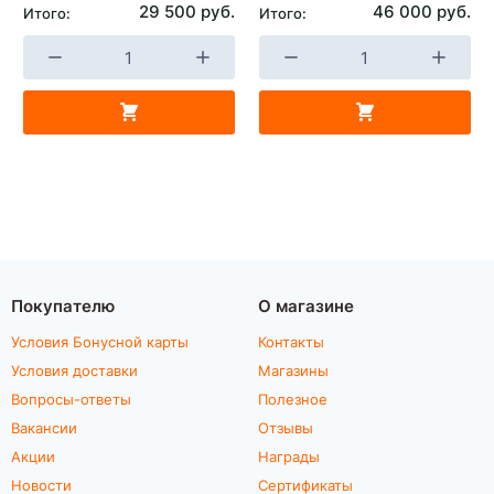
29 500 руб.
46 000 руб.
Итого:
Итого:
Покупателю
О магазине
Условия Бонусной карты
Контакты
Условия доставки
Магазины
Вопросы-ответы
Полезное
Вакансии
Отзывы
Акции
Награды
Новости
Сертификаты