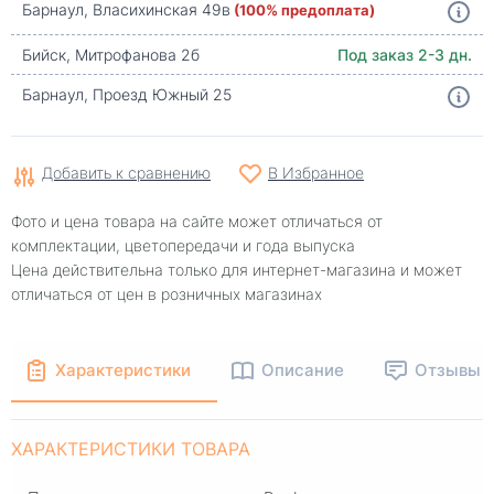
Барнаул, Власихинская 49в
(100% предоплата)
Бийск, Митрофанова 2б
Под заказ 2-3 дн.
Барнаул, Проезд Южный 25
Добавить к сравнению
В Избранное
Фото и цена товара на сайте может отличаться от
комплектации, цветопередачи и года выпуска
Цена действительна только для интернет-магазина и может
отличаться от цен в розничных магазинах
Характеристики
Описание
Отзывы
ХАРАКТЕРИСТИКИ ТОВАРА