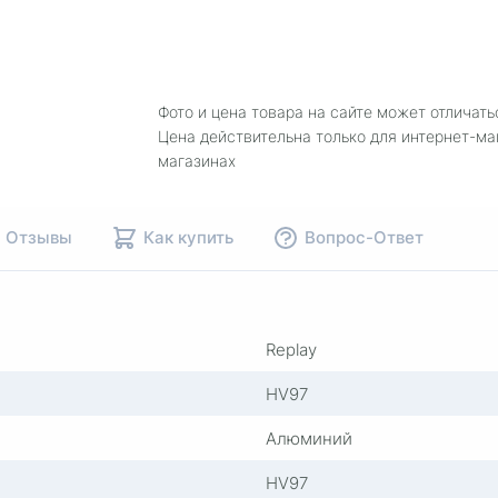
Фото и цена товара на сайте может отличать
Цена действительна только для интернет-ма
магазинах
Отзывы
Как купить
Вопрос-Ответ
Replay
HV97
Алюминий
HV97