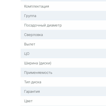
Комплектация
Группа
Посадочный диаметр
Сверловка
Вылет
ЦО
Ширина (диски)
Применяемость
Тип диска
Гарантия
Цвет