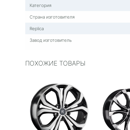
Категория
Страна изготовителя
Replica
Завод изготовитель
ПОХОЖИЕ ТОВАРЫ