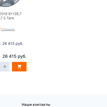
20*8 6*139,7
A7 S Tank
Отложить
26 415 руб.
т.
26 415 руб.
Наши контакты