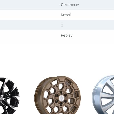
Легковые
Китай
0
Replay