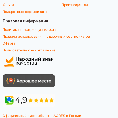
Услуги
Производители
Подарочные сертификаты
Правовая информация
Политика конфиденциальности
Правила использования подарочных сертификатов
Оферта
Пользовательское соглашение
Официальный дистрибьютор AODES в России