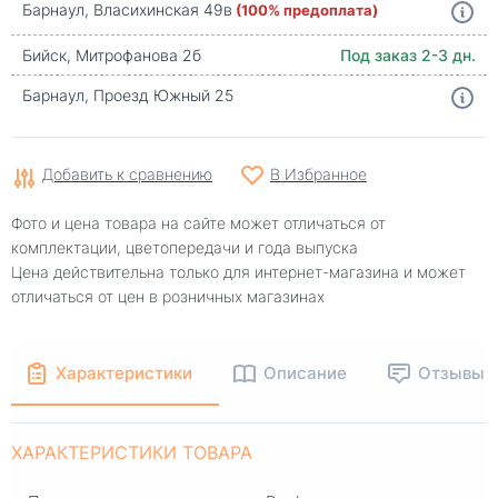
Барнаул, Власихинская 49в
(100% предоплата)
Бийск, Митрофанова 2б
Под заказ 2-3 дн.
Барнаул, Проезд Южный 25
Добавить к сравнению
В Избранное
Фото и цена товара на сайте может отличаться от
комплектации, цветопередачи и года выпуска
Цена действительна только для интернет-магазина и может
отличаться от цен в розничных магазинах
Характеристики
Описание
Отзывы
ХАРАКТЕРИСТИКИ ТОВАРА