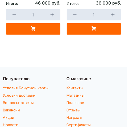
46 000 руб.
36 000 руб.
Итого:
Итого:
Покупателю
О магазине
Условия Бонусной карты
Контакты
Условия доставки
Магазины
Вопросы-ответы
Полезное
Вакансии
Отзывы
Акции
Награды
Новости
Сертификаты