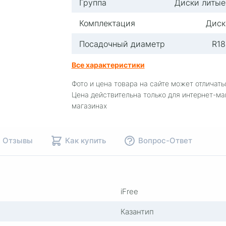
Группа
Диски литые
Комплектация
Диск
Посадочный диаметр
R18
Все характеристики
Фото и цена товара на сайте может отличать
Цена действительна только для интернет-ма
магазинах
Отзывы
Как купить
Вопрос-Ответ
iFree
Казантип