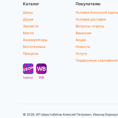
Каталог
Покупателю
Шины
Условия Бонусной карты
Диски
Условия доставки
Запчасти
Вопросы-ответы
Масла
Вакансии
Аккумуляторы
Акции
Мототехника
Новости
Прицепы
Услуги
Подарочные сертифика
Ivanor
WB
© 2026. ИП Шерстобитов Алексей Петрович. Иванор Барнаул.