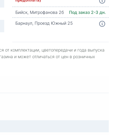
Бийск, Митрофанова 2б
Под заказ 2-3 дн.
Барнаул, Проезд Южный 25
ся от комплектации, цветопередачи и года выпуска
газина и может отличаться от цен в розничных