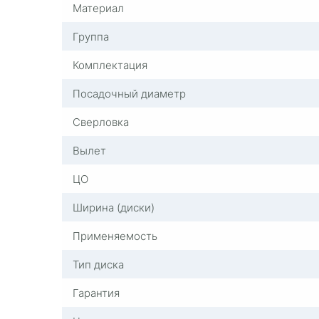
Материал
Группа
Комплектация
Посадочный диаметр
Сверловка
Вылет
ЦО
Ширина (диски)
Применяемость
Тип диска
Гарантия