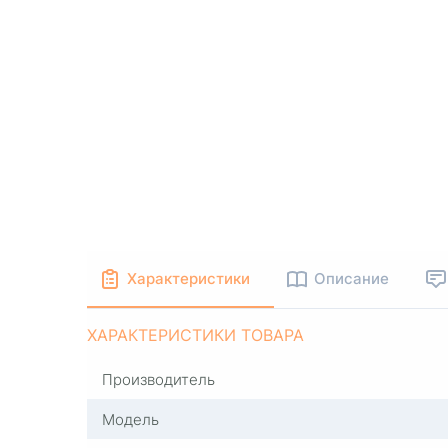
Характеристики
Описание
ХАРАКТЕРИСТИКИ ТОВАРА
Производитель
Модель