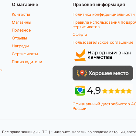
О магазине
Правовая информация
Контакты
Политика конфиденциальности
Магазины
Правила использования подаро
сертификатов
Полезное
Оферта
Отзывы
Пользовательское соглашение
Награды
Сертификаты
Производители
ты
Официальный дистрибьютор A
России
 Все права защищены. ТСЦ - интернет-магазин по продаже автошин, автоз