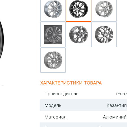
ХАРАКТЕРИСТИКИ ТОВАРА
Производитель
iFree
Модель
Казантип
Материал
Алюминий