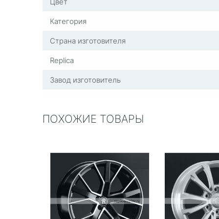
Цвет
Категория
Страна изготовителя
Replica
Завод изготовитель
ПОХОЖИЕ ТОВАРЫ