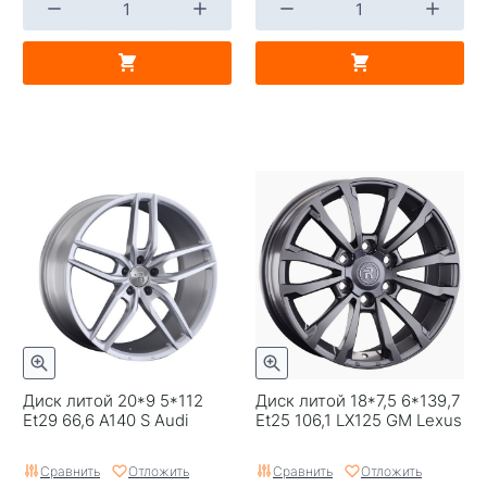
Диск литой 20*9 5*112
Диск литой 18*7,5 6*139,7
Et29 66,6 A140 S Audi
Et25 106,1 LX125 GM Lexus
Сравнить
Отложить
Сравнить
Отложить