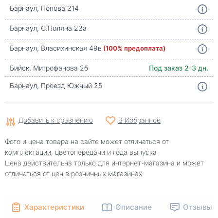
Барнаул, Попова 214
Барнаул, С.Поляна 22а
Барнаул, Власихинская 49в
(100% предоплата)
Бийск, Митрофанова 2б
Под заказ 2-3 дн.
Барнаул, Проезд Южный 25
Добавить к сравнению
В Избранное
Фото и цена товара на сайте может отличаться от
комплектации, цветопередачи и года выпуска
Цена действительна только для интернет-магазина и может
отличаться от цен в розничных магазинах
Характеристики
Описание
Отзывы