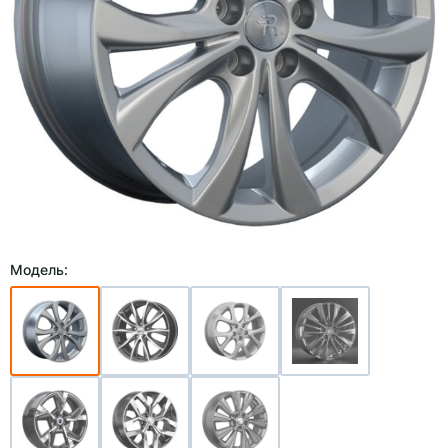
Модель: