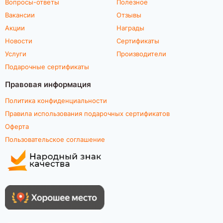
Вопросы-ответы
Полезное
Вакансии
Отзывы
Акции
Награды
Новости
Сертификаты
Услуги
Производители
Подарочные сертификаты
Правовая информация
Политика конфиденциальности
Правила использования подарочных сертификатов
Оферта
Пользовательское соглашение