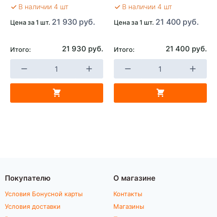
В наличии 4 шт
В наличии 4 шт
21 930 руб.
21 400 руб.
Цена за 1 шт.
Цена за 1 шт.
21 930 руб.
21 400 руб.
Итого:
Итого:
Покупателю
О магазине
Условия Бонусной карты
Контакты
Условия доставки
Магазины