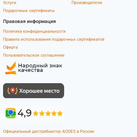
Услуги
Производители
Подарочные сертификаты
Правовая информация
Политика конфиденциальности
Правила использования подарочных сертификатов
Оферта
Пользовательское соглашение
Официальный дистрибьютор AODES в России