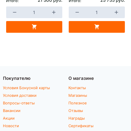
21 500 руб.
25 755 руб.
Итого:
Итого:
Покупателю
О магазине
Условия Бонусной карты
Контакты
Условия доставки
Магазины
Вопросы-ответы
Полезное
Вакансии
Отзывы
Акции
Награды
Новости
Сертификаты