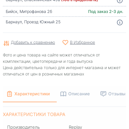
Бийск, Митрофанова 2б
Под заказ 2-3 дн.
Барнаул, Проезд Южный 25
Добавить к сравнению
В Избранное
Фото и цена товара на сайте может отличаться от
комплектации, цветопередачи и года выпуска
Цена действительна только для интернет-магазина и может
отличаться от цен в розничных магазинах
Характеристики
Описание
Отзывы
ХАРАКТЕРИСТИКИ ТОВАРА
Производитель
Replay