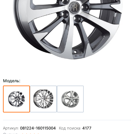
Модель:
Артикул:
081224-160115004
Код поиска:
4177