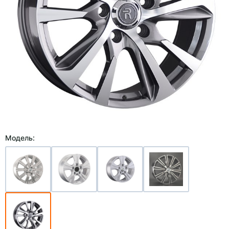
Модель: