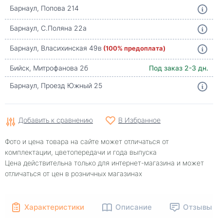
Барнаул, Попова 214
Барнаул, С.Поляна 22а
Барнаул, Власихинская 49в
(100% предоплата)
Бийск, Митрофанова 2б
Под заказ 2-3 дн.
Барнаул, Проезд Южный 25
Добавить к сравнению
В Избранное
Фото и цена товара на сайте может отличаться от
комплектации, цветопередачи и года выпуска
Цена действительна только для интернет-магазина и может
отличаться от цен в розничных магазинах
Характеристики
Описание
Отзывы