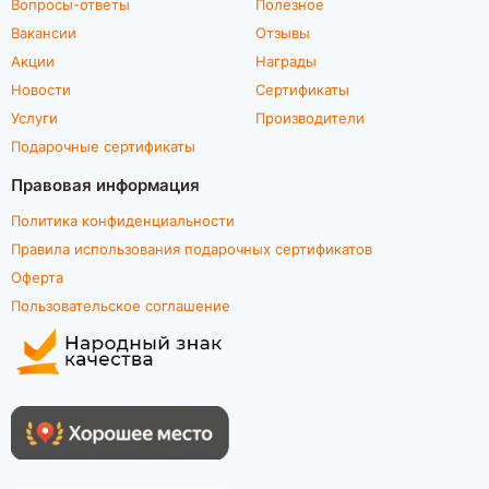
Вопросы-ответы
Полезное
Вакансии
Отзывы
Акции
Награды
Новости
Сертификаты
Услуги
Производители
Подарочные сертификаты
Правовая информация
Политика конфиденциальности
Правила использования подарочных сертификатов
Оферта
Пользовательское соглашение