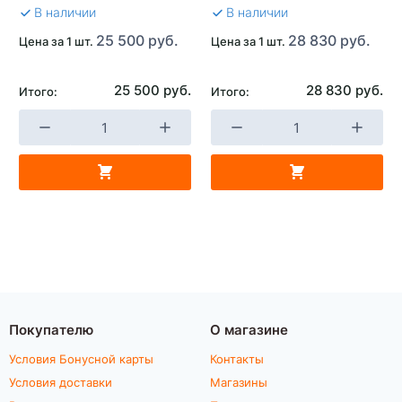
В наличии
В наличии
25 500 руб.
28 830 руб.
Цена за 1 шт.
Цена за 1 шт.
25 500 руб.
28 830 руб.
Итого:
Итого:
Покупателю
О магазине
Условия Бонусной карты
Контакты
Условия доставки
Магазины