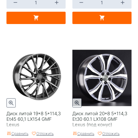
Диск литой 19*8 5*114,3
Диск литой 20*8 5*114,3
Et45 60,1 LX154 GMF
Et30 60.1 LX108 GMF
Lexus
Lexus (под конус)
Сравнить
Отложить
Сравнить
Отложить