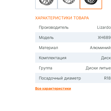
ХАРАКТЕРИСТИКИ ТОВАРА
Производитель
Lizardo
Модель
XH689
Материал
Алюминий
Комплектация
Диск
Группа
Диски литые
Посадочный диаметр
R18
Все характеристики