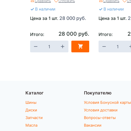
Сравнить
Отложить
Сравнить
От
В наличии
В наличии
28 000 руб.
2
Цена за 1 шт.
Цена за 1 шт.
28 000 руб.
2
Итого:
Итого:
Каталог
Покупателю
Шины
Условия Бонусной карты
Диски
Условия доставки
Запчасти
Вопросы-ответы
Масла
Вакансии