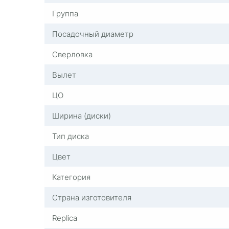
Группа
Посадочный диаметр
Сверловка
Вылет
ЦО
Ширина (диски)
Тип диска
Цвет
Категория
Страна изготовителя
Replica