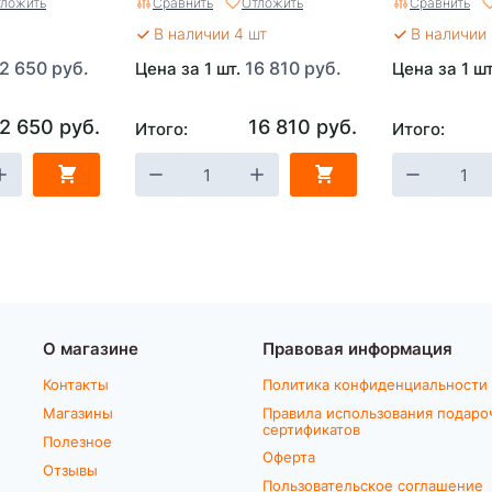
ложить
Сравнить
Отложить
Сравнить
В наличии 4 шт
В наличии 
2 650 руб.
16 810 руб.
Цена за 1 шт.
Цена за 1 ш
2 650 руб.
16 810 руб.
Итого:
Итого:
О магазине
Правовая информация
Контакты
Политика конфиденциальности
Магазины
Правила использования подаро
сертификатов
Полезное
Оферта
Отзывы
Пользовательское соглашение