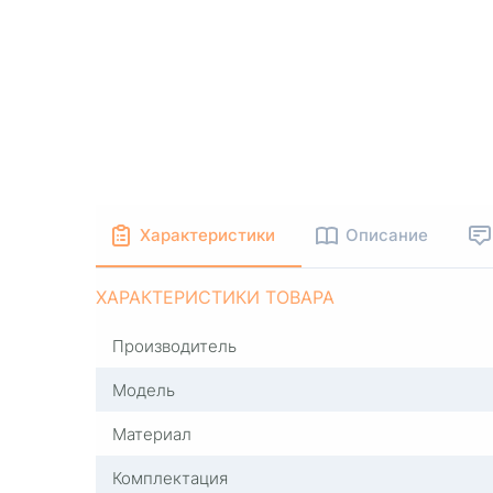
Характеристики
Описание
ХАРАКТЕРИСТИКИ ТОВАРА
Производитель
Модель
Материал
Комплектация