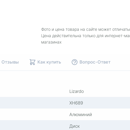
Фото и цена товара на сайте может отличать
Цена действительна только для интернет-ма
магазинах
Отзывы
Как купить
Вопрос-Ответ
Lizardo
XH689
Алюминий
Диск