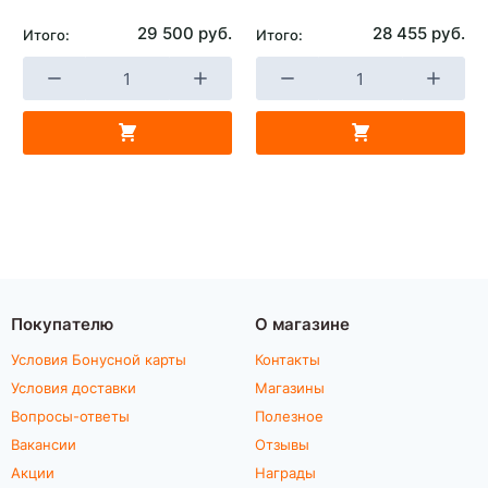
29 500 руб.
28 455 руб.
Итого:
Итого:
Покупателю
О магазине
Условия Бонусной карты
Контакты
Условия доставки
Магазины
Вопросы-ответы
Полезное
Вакансии
Отзывы
Акции
Награды