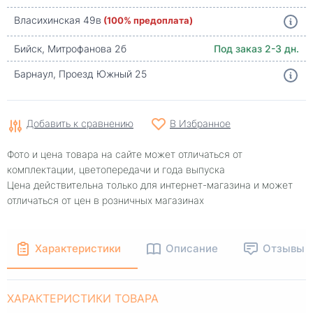
Власихинская 49в
(100% предоплата)
Бийск, Митрофанова 2б
Под заказ 2-3 дн.
Барнаул, Проезд Южный 25
Добавить к сравнению
В Избранное
Фото и цена товара на сайте может отличаться от
комплектации, цветопередачи и года выпуска
Цена действительна только для интернет-магазина и может
отличаться от цен в розничных магазинах
Характеристики
Описание
Отзывы
ХАРАКТЕРИСТИКИ ТОВАРА