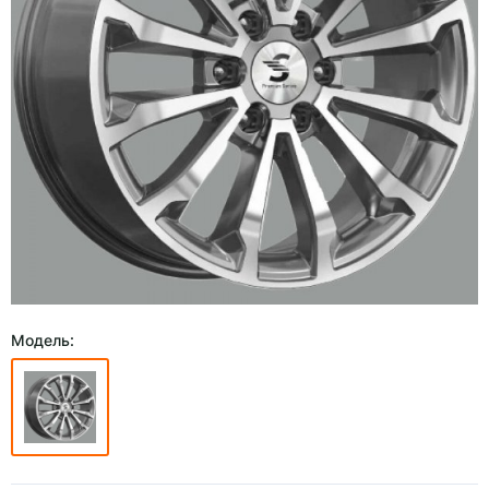
Модель: