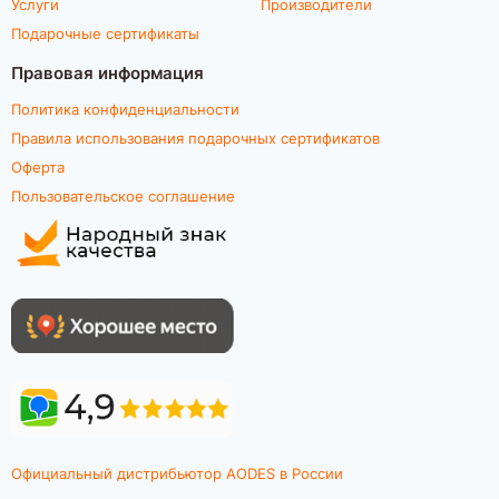
Услуги
Производители
Подарочные сертификаты
Правовая информация
Политика конфиденциальности
Правила использования подарочных сертификатов
Оферта
Пользовательское соглашение
Официальный дистрибьютор AODES в России