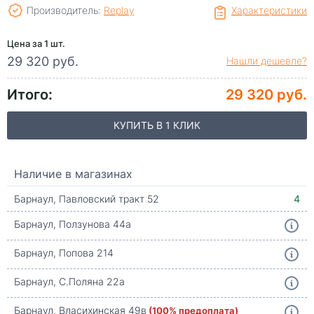
Производитель:
Replay
Характеристики
Цена за 1 шт.
29 320 руб.
Нашли дешевле?
Итого:
29 320 руб.
КУПИТЬ В 1 КЛИК
Наличие в магазинах
Барнаул, Павловский тракт 52
4
Барнаул, Ползунова 44а
Барнаул, Попова 214
Барнаул, С.Поляна 22а
Барнаул, Власихинская 49в
(100% предоплата)