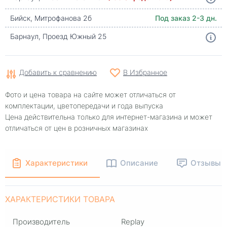
Бийск, Митрофанова 2б
Под заказ 2-3 дн.
Барнаул, Проезд Южный 25
Добавить к сравнению
В Избранное
Фото и цена товара на сайте может отличаться от
комплектации, цветопередачи и года выпуска
Цена действительна только для интернет-магазина и может
отличаться от цен в розничных магазинах
Характеристики
Описание
Отзывы
ХАРАКТЕРИСТИКИ ТОВАРА
Производитель
Replay