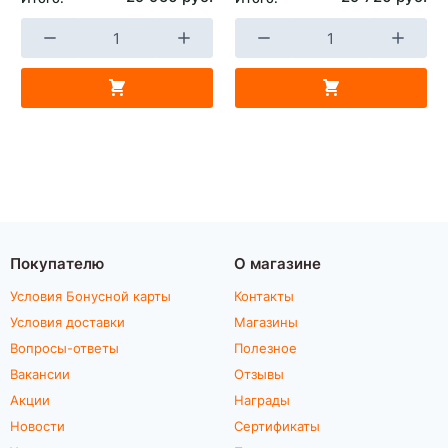
Покупателю
О магазине
Условия Бонусной карты
Контакты
Условия доставки
Магазины
Вопросы-ответы
Полезное
Вакансии
Отзывы
Акции
Награды
Новости
Сертификаты