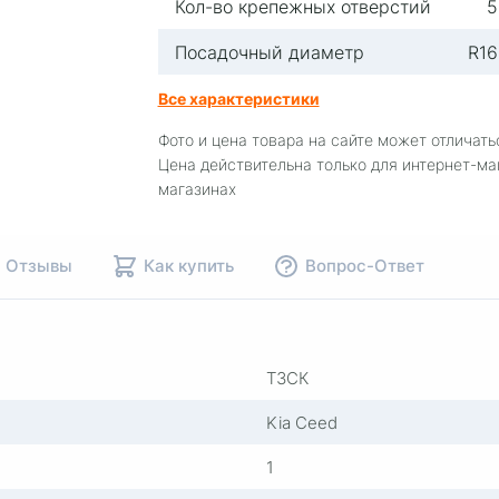
Кол-во крепежных отверстий
5
Посадочный диаметр
R16
Все характеристики
Фото и цена товара на сайте может отличать
Цена действительна только для интернет-ма
магазинах
Отзывы
Как купить
Вопрос-Ответ
ТЗСК
Kia Ceed
1