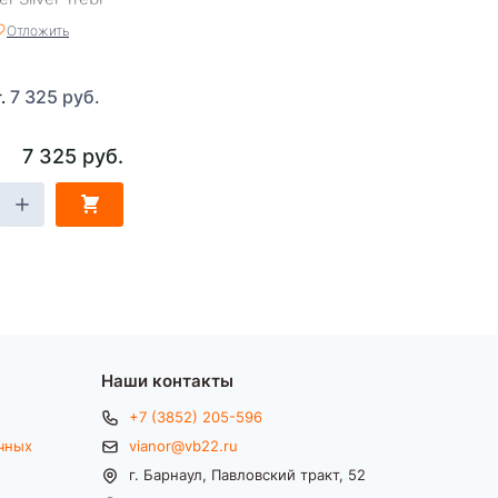
Отложить
7 325 руб.
т.
7 325 руб.
Наши контакты
+7 (3852) 205-596
чных
vianor@vb22.ru
г. Барнаул, Павловский тракт, 52