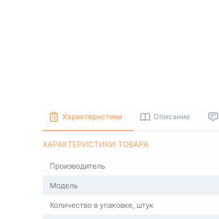
Характеристики
Описание
ХАРАКТЕРИСТИКИ ТОВАРА
Производитель
Модель
Количество в упаковке, штук