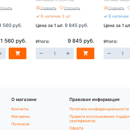
ложить
Сравнить
Отложить
Сравнить
В наличии 3 шт
В наличии
1 560 руб.
9 845 руб.
Цена за 1 шт.
Цена за 1 ш
11 560 руб.
9 845 руб.
Итого:
Итого:
О магазине
Правовая информация
Контакты
Политика конфиденциальности
Магазины
Правила использования подаро
сертификатов
Полезное
Оферта