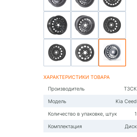
ХАРАКТЕРИСТИКИ ТОВАРА
Производитель
ТЗСК
Модель
Kia Ceed
Количество в упаковке, штук
1
Комплектация
Диск