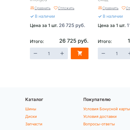
Сравнить
Отложить
Сравнить
От
В наличии
В наличии
26 725 руб.
1
Цена за 1 шт.
Цена за 1 шт.
26 725 руб.
Итого:
Итого:
Каталог
Покупателю
Шины
Условия Бонусной карты
Диски
Условия доставки
Запчасти
Вопросы-ответы