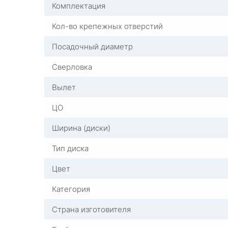
Комплектация
Кол-во крепежных отверстий
Посадочный диаметр
Сверловка
Вылет
ЦО
Ширина (диски)
Тип диска
Цвет
Категория
Страна изготовителя