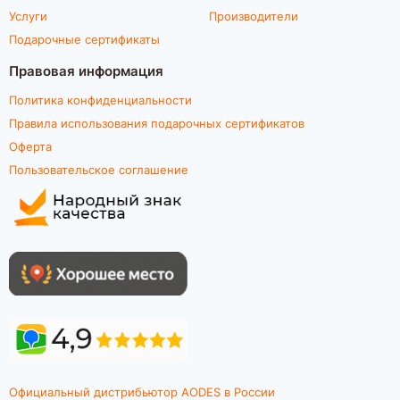
Услуги
Производители
Подарочные сертификаты
Правовая информация
Политика конфиденциальности
Правила использования подарочных сертификатов
Оферта
Пользовательское соглашение
Официальный дистрибьютор AODES в России