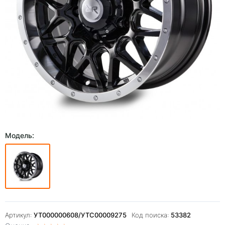
Модель:
Артикул:
УТ000000608/УТС00009275
Код поиска:
53382