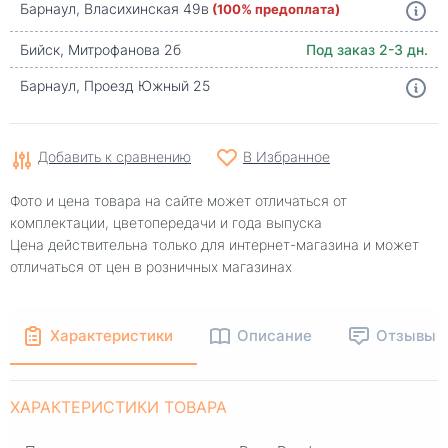
Барнаул, Власихинская 49в
(100% предоплата)
Бийск, Митрофанова 2б
Под заказ 2-3 дн.
Барнаул, Проезд Южный 25
Добавить к сравнению
В Избранное
Фото и цена товара на сайте может отличаться от
комплектации, цветопередачи и года выпуска
Цена действительна только для интернет-магазина и может
отличаться от цен в розничных магазинах
Характеристики
Описание
Отзывы
ХАРАКТЕРИСТИКИ ТОВАРА