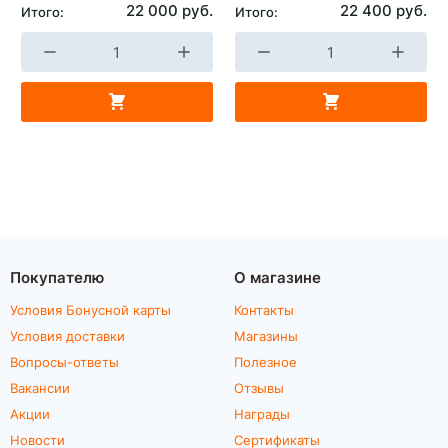
22 000 руб.
22 400 руб.
Итого:
Итого:
Покупателю
О магазине
Условия Бонусной карты
Контакты
Условия доставки
Магазины
Вопросы-ответы
Полезное
Вакансии
Отзывы
Акции
Награды
Новости
Сертификаты