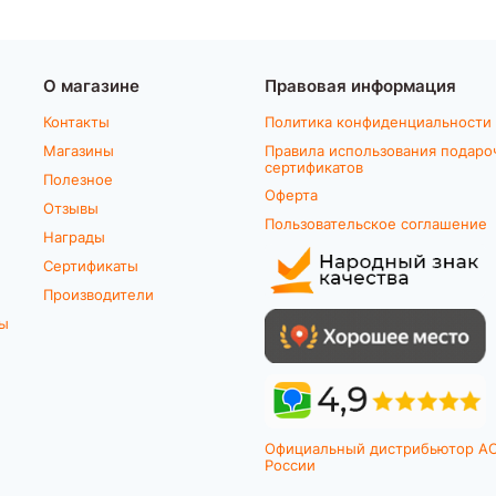
О магазине
Правовая информация
Контакты
Политика конфиденциальности
Магазины
Правила использования подаро
сертификатов
Полезное
Оферта
Отзывы
Пользовательское соглашение
Награды
Сертификаты
Производители
ты
Официальный дистрибьютор A
России