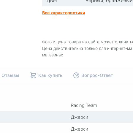
Цвет
Черный, оранжевый
Все характеристики
Фото и цена товара на сайте может отличать
Цена действительна только для интернет-ма
магазинах
Отзывы
Как купить
Вопрос-Ответ
Racing Team
Джерси
Джерси