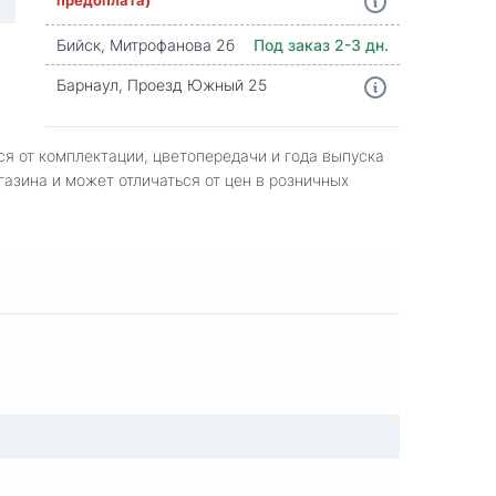
Бийск, Митрофанова 2б
Под заказ 2-3 дн.
Барнаул, Проезд Южный 25
ся от комплектации, цветопередачи и года выпуска
газина и может отличаться от цен в розничных