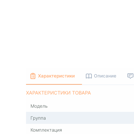
Характеристики
Описание
ХАРАКТЕРИСТИКИ ТОВАРА
Модель
Группа
Комплектация