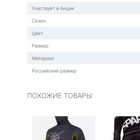
Участвует в Акции
Сезон
Цвет
Размер
Материал
Российский размер
ПОХОЖИЕ ТОВАРЫ