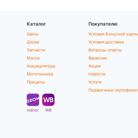
Каталог
Покупателю
Шины
Условия Бонусной карты
Диски
Условия доставки
Запчасти
Вопросы-ответы
Масла
Вакансии
Аккумуляторы
Акции
Мототехника
Новости
Прицепы
Услуги
Подарочные сертифика
Ivanor
WB