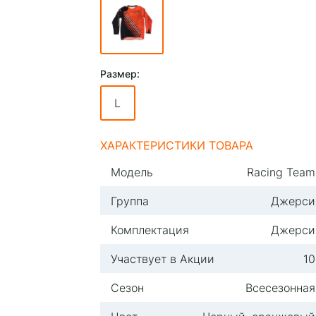
Размер:
L
ХАРАКТЕРИСТИКИ ТОВАРА
Модель
Racing Team
Группа
Джерси
Комплектация
Джерси
Участвует в Акции
10
Сезон
Всесезонная