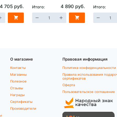
4 705 руб.
4 890 руб.
Итого:
Итого:
О магазине
Правовая информация
Контакты
Политика конфиденциальности
Магазины
Правила использования подаро
сертификатов
Полезное
Оферта
Отзывы
Пользовательское соглашение
Награды
Сертификаты
Производители
ты