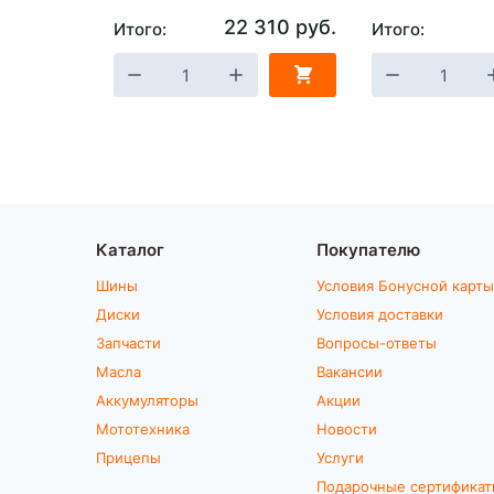
22 310 руб.
Итого:
Итого:
Каталог
Покупателю
Шины
Условия Бонусной карты
Диски
Условия доставки
Запчасти
Вопросы-ответы
Масла
Вакансии
Аккумуляторы
Акции
Мототехника
Новости
Прицепы
Услуги
Подарочные сертифика