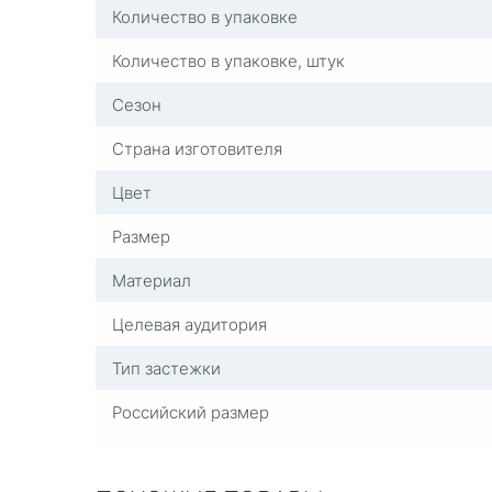
Количество в упаковке
Количество в упаковке, штук
Сезон
Страна изготовителя
Цвет
Размер
Материал
Целевая аудитория
Тип застежки
Российский размер