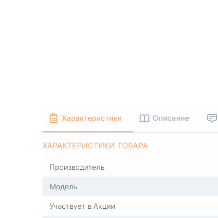
Характеристики
Описание
ХАРАКТЕРИСТИКИ ТОВАРА
Производитель
Модель
Участвует в Акции