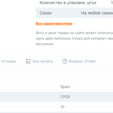
Количество в упаковке, штук
1
Сезон
На любой сезон
Все характеристики
Фото и цена товара на сайте может отличать
Цена действительна только для интернет-ма
магазинах
Отзывы
Как купить
Вопрос-Ответ
Sparx
СР09
10