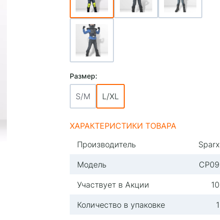
Размер:
S/M
L/XL
ХАРАКТЕРИСТИКИ ТОВАРА
Производитель
Sparx
Модель
СР09
Участвует в Акции
10
Количество в упаковке
1