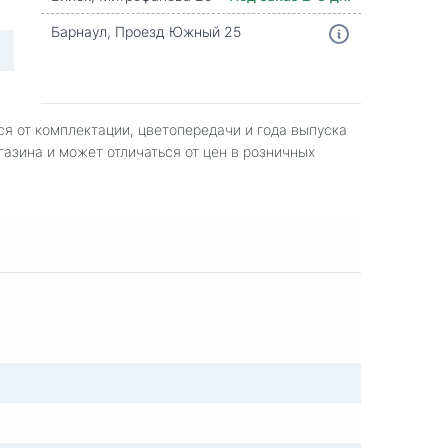
Барнаул, Проезд Южный 25
ся от комплектации, цветопередачи и года выпуска
газина и может отличаться от цен в розничных