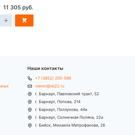
11 305 руб.
Наши контакты
+7 (3852) 205-596
чных
vianor@vb22.ru
г. Барнаул, Павловский тракт, 52
г. Барнаул, Попова, 214
г. Барнаул, Ползунова, 44а
г. Барнаул, Солнечная Поляна, 22а
г. Бийск, Михаила Митрофанова, 2б